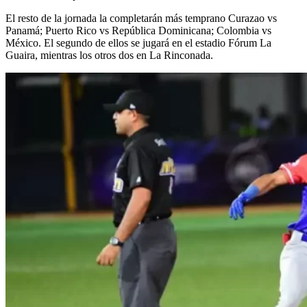
El resto de la jornada la completarán más temprano Curazao vs
Panamá; Puerto Rico vs República Dominicana; Colombia vs
México. El segundo de ellos se jugará en el estadio Fórum La
Guaira, mientras los otros dos en La Rinconada.