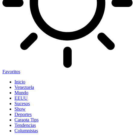
Favoritos
Inicio
Venezuela
Mundo
EEUU
Sucesos
Show
Deportes
Caraota Tips
Tendencias
Columnistas