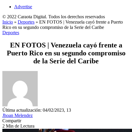
Advertise
© 2022 Caraota Digital. Todos los derechos reservados
Inicio
»
Deportes
»
EN FOTOS | Venezuela cayó frente a Puerto
Rico en su segundo compromiso de la Serie del Caribe
Deportes
EN FOTOS | Venezuela cayó frente a
Puerto Rico en su segundo compromiso
de la Serie del Caribe
Última actualización: 04/02/2023, 13
Jhoan Melendez
Compartir
2 Min de Lectura