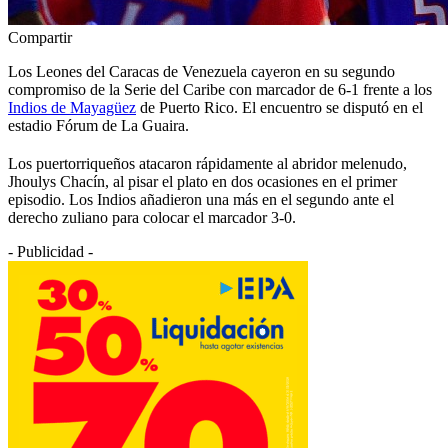
Compartir
Los Leones del Caracas de Venezuela cayeron en su segundo
compromiso de la Serie del Caribe con marcador de 6-1 frente a los
Indios de Mayagüez
de Puerto Rico. El encuentro se disputó en el
estadio Fórum de La Guaira.
Los puertorriqueños atacaron rápidamente al abridor melenudo,
Jhoulys Chacín, al pisar el plato en dos ocasiones en el primer
episodio. Los Indios añadieron una más en el segundo ante el
derecho zuliano para colocar el marcador 3-0.
- Publicidad -