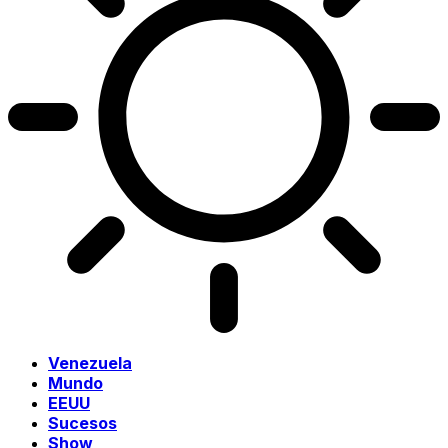
Venezuela
Mundo
EEUU
Sucesos
Show