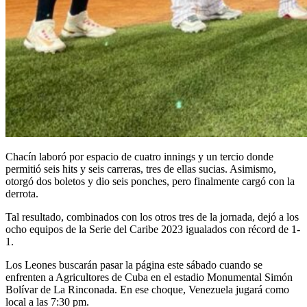
Chacín laboró por espacio de cuatro innings y un tercio donde
permitió seis hits y seis carreras, tres de ellas sucias. Asimismo,
otorgó dos boletos y dio seis ponches, pero finalmente cargó con la
derrota.
Tal resultado, combinados con los otros tres de la jornada, dejó a los
ocho equipos de la Serie del Caribe 2023 igualados con récord de 1-
1.
Los Leones buscarán pasar la página este sábado cuando se
enfrenten a Agricultores de Cuba en el estadio Monumental Simón
Bolívar de La Rinconada. En ese choque, Venezuela jugará como
local a las 7:30 pm.