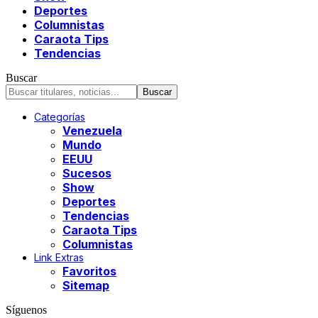
Deportes
Columnistas
Caraota Tips
Tendencias
Buscar
Categorías
Venezuela
Mundo
EEUU
Sucesos
Show
Deportes
Tendencias
Caraota Tips
Columnistas
Link Extras
Favoritos
Sitemap
Síguenos