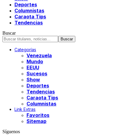
Deportes
Columnistas
Caraota Tips
Tendencias
Buscar
Categorías
Venezuela
Mundo
EEUU
Sucesos
Show
Deportes
Tendencias
Caraota Tips
Columnistas
Link Extras
Favoritos
Sitemap
Síguenos