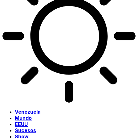
Venezuela
Mundo
EEUU
Sucesos
Show