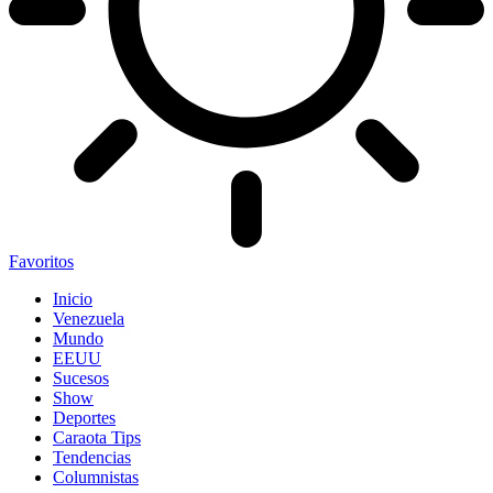
Favoritos
Inicio
Venezuela
Mundo
EEUU
Sucesos
Show
Deportes
Caraota Tips
Tendencias
Columnistas