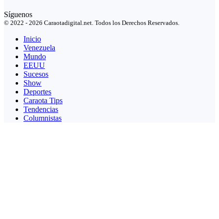
Síguenos
© 2022 - 2026 Caraotadigital.net. Todos los Derechos Reservados.
Inicio
Venezuela
Mundo
EEUU
Sucesos
Show
Deportes
Caraota Tips
Tendencias
Columnistas