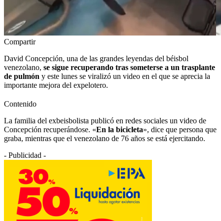
Compartir
David Concepción, una de las grandes leyendas del béisbol
venezolano,
se sigue recuperando tras someterse a un trasplante
de pulmón
y este lunes se viralizó un video en el que se aprecia la
importante mejora del expelotero.
Contenido
La familia del exbeisbolista publicó en redes sociales un video de
Concepción recuperándose. «
En la bicicleta
», dice que persona que
graba, mientras que el venezolano de 76 años se está ejercitando.
- Publicidad -