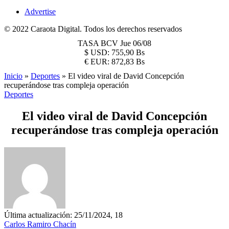
Advertise
© 2022 Caraota Digital. Todos los derechos reservados
TASA BCV
Jue 06/08
$
USD:
755,90 Bs
€
EUR:
872,83 Bs
Inicio
»
Deportes
»
El video viral de David Concepción
recuperándose tras compleja operación
Deportes
El video viral de David Concepción
recuperándose tras compleja operación
Última actualización: 25/11/2024, 18
Carlos Ramiro Chacín