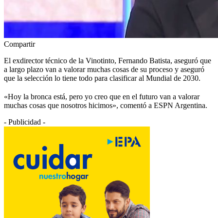
Compartir
El exdirector técnico de la Vinotinto, Fernando Batista, aseguró que
a largo plazo van a valorar muchas cosas de su proceso y aseguró
que la selección lo tiene todo para clasificar al Mundial de 2030.
«Hoy la bronca está, pero yo creo que en el futuro van a valorar
muchas cosas que nosotros hicimos», comentó a ESPN Argentina.
- Publicidad -