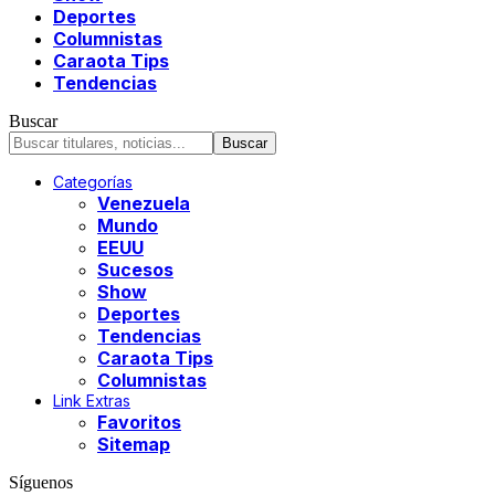
Deportes
Columnistas
Caraota Tips
Tendencias
Buscar
Categorías
Venezuela
Mundo
EEUU
Sucesos
Show
Deportes
Tendencias
Caraota Tips
Columnistas
Link Extras
Favoritos
Sitemap
Síguenos