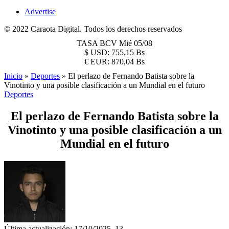
Advertise
© 2022 Caraota Digital. Todos los derechos reservados
TASA BCV
Mié 05/08
$
USD:
755,15 Bs
€
EUR:
870,04 Bs
Inicio
»
Deportes
»
El perlazo de Fernando Batista sobre la
Vinotinto y una posible clasificación a un Mundial en el futuro
Deportes
El perlazo de Fernando Batista sobre la
Vinotinto y una posible clasificación a un
Mundial en el futuro
Última actualización: 17/10/2025, 13