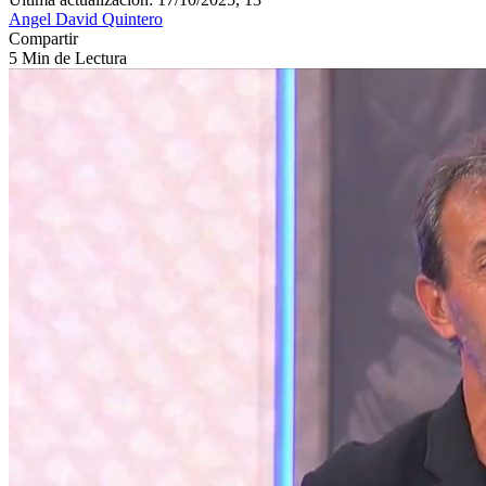
Angel David Quintero
Compartir
5 Min de Lectura