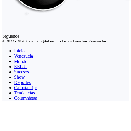
Síguenos
© 2022 - 2026 Caraotadigital.net. Todos los Derechos Reservados.
Inicio
Venezuela
Mundo
EEUU
Sucesos
Show
Deportes
Caraota Tips
Tendencias
Columnistas