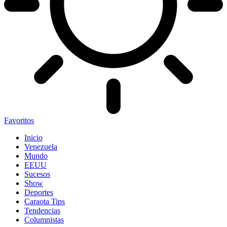
Favoritos
Inicio
Venezuela
Mundo
EEUU
Sucesos
Show
Deportes
Caraota Tips
Tendencias
Columnistas