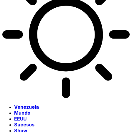
Venezuela
Mundo
EEUU
Sucesos
Show