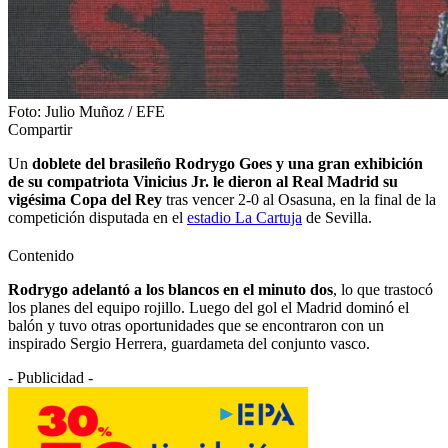
Foto: Julio Muñoz / EFE
Compartir
Un
doblete del brasileño Rodrygo Goes
y una gran exhibición
de su compatriota Vinicius Jr. le dieron al Real Madrid su
vigésima Copa del Rey
tras vencer 2-0 al Osasuna, en la final de la
competición disputada en el
estadio La Cartuja
de Sevilla.
Contenido
Rodrygo adelantó a los blancos en el minuto dos
, lo que trastocó
los planes del equipo rojillo. Luego del gol el Madrid dominó el
balón y tuvo otras oportunidades que se encontraron con un
inspirado Sergio Herrera, guardameta del conjunto vasco.
- Publicidad -