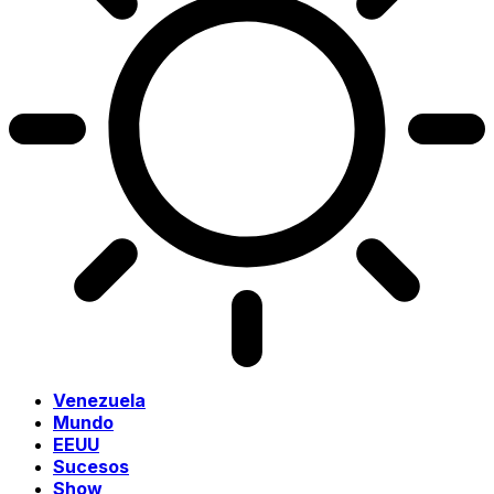
Venezuela
Mundo
EEUU
Sucesos
Show