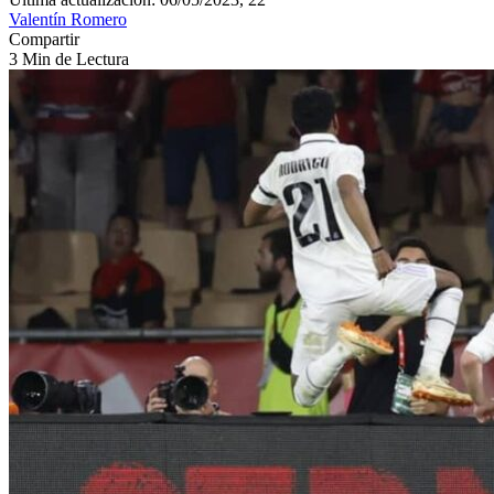
Valentín Romero
Compartir
3 Min de Lectura