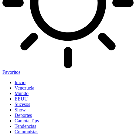
Favoritos
Inicio
Venezuela
Mundo
EEUU
Sucesos
Show
Deportes
Caraota Tips
Tendencias
Columnistas