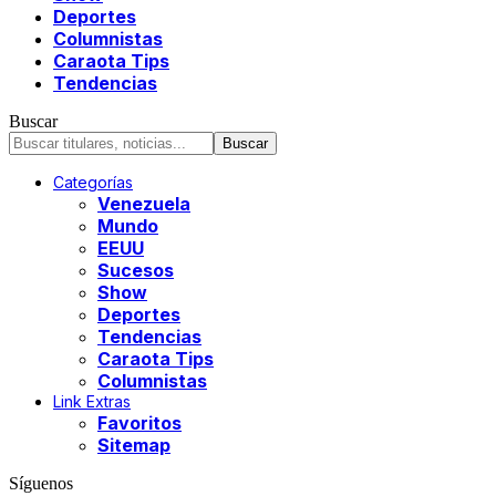
Deportes
Columnistas
Caraota Tips
Tendencias
Buscar
Categorías
Venezuela
Mundo
EEUU
Sucesos
Show
Deportes
Tendencias
Caraota Tips
Columnistas
Link Extras
Favoritos
Sitemap
Síguenos