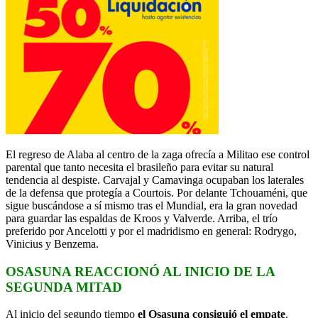
El regreso de Alaba al centro de la zaga ofrecía a Militao ese control
parental que tanto necesita el brasileño para evitar su natural
tendencia al despiste. Carvajal y Camavinga ocupaban los laterales
de la defensa que protegía a Courtois. Por delante Tchouaméni, que
sigue buscándose a sí mismo tras el Mundial, era la gran novedad
para guardar las espaldas de Kroos y Valverde. Arriba, el trío
preferido por Ancelotti y por el madridismo en general: Rodrygo,
Vinicius y Benzema.
OSASUNA REACCIONÓ AL INICIO DE LA
SEGUNDA MITAD
Al inicio del segundo tiempo
el Osasuna consiguió el empate
.