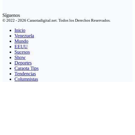
Síguenos
© 2022 - 2026 Caraotadigital.net. Todos los Derechos Reservados.
Inicio
Venezuela
Mundo
EEUU
Sucesos
Show
Deportes
Caraota Tips
Tendencias
Columnistas