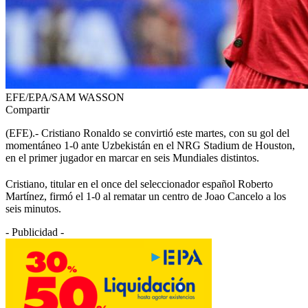
EFE/EPA/SAM WASSON
Compartir
(EFE).- Cristiano Ronaldo se convirtió este martes, con su gol del
momentáneo 1-0 ante Uzbekistán en el NRG Stadium de Houston,
en el primer jugador en marcar en seis Mundiales distintos.
Cristiano, titular en el once del seleccionador español Roberto
Martínez, firmó el 1-0 al rematar un centro de Joao Cancelo a los
seis minutos.
- Publicidad -