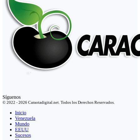
Síguenos
© 2022 - 2026 Caraotadigital.net. Todos los Derechos Reservados.
Inicio
Venezuela
Mundo
EEUU
Sucesos