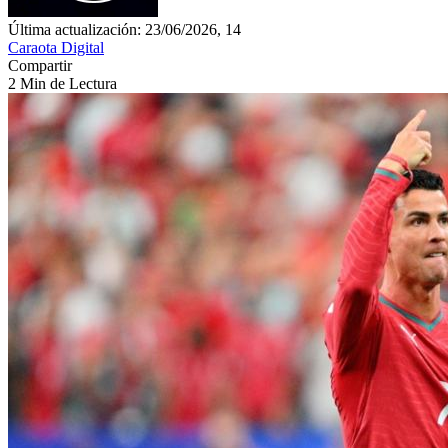
Última actualización: 23/06/2026, 14
Caraota Digital
Compartir
2 Min de Lectura