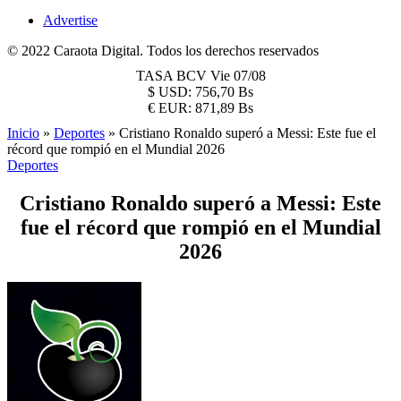
Advertise
© 2022 Caraota Digital. Todos los derechos reservados
TASA BCV
Vie 07/08
$
USD:
756,70 Bs
€
EUR:
871,89 Bs
Inicio
»
Deportes
»
Cristiano Ronaldo superó a Messi: Este fue el
récord que rompió en el Mundial 2026
Deportes
Cristiano Ronaldo superó a Messi: Este
fue el récord que rompió en el Mundial
2026