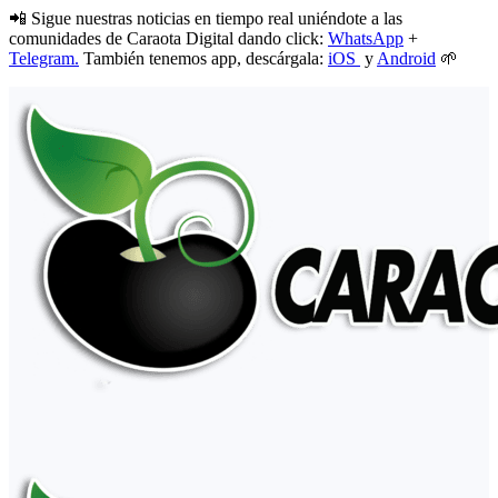
📲 Sigue nuestras noticias en tiempo real uniéndote a las
comunidades de Caraota Digital dando click:
WhatsApp
+
Telegram.
También tenemos app, descárgala:
iOS
y
Android
🌱