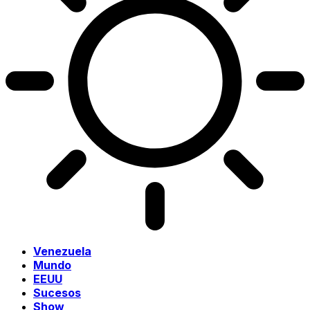
Venezuela
Mundo
EEUU
Sucesos
Show