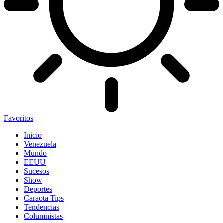
Favoritos
Inicio
Venezuela
Mundo
EEUU
Sucesos
Show
Deportes
Caraota Tips
Tendencias
Columnistas