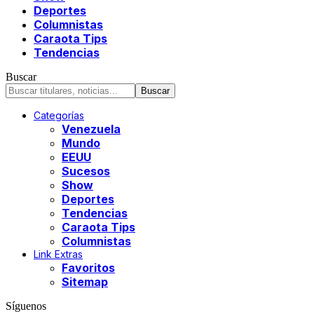
Deportes
Columnistas
Caraota Tips
Tendencias
Buscar
Categorías
Venezuela
Mundo
EEUU
Sucesos
Show
Deportes
Tendencias
Caraota Tips
Columnistas
Link Extras
Favoritos
Sitemap
Síguenos