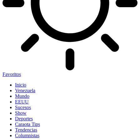
Favoritos
Inicio
Venezuela
Mundo
EEUU
Sucesos
Show
Deportes
Caraota Tips
Tendencias
Columnistas