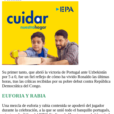
Su primer tanto, que abrió la victoria de Portugal ante Uzbekistán
por 5 a 0, fue un fiel reflejo de cómo ha vivido Ronaldo las últimas
horas, tras las críticas recibidas por su pobre debut contra República
Democrática del Congo.
EUFORIA Y RABIA
Una mezcla de euforia y rabia contenida se apoderó del jugador
durante la celebración, a la que se unió todo el banquillo portugués,