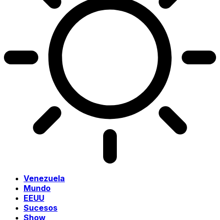
Venezuela
Mundo
EEUU
Sucesos
Show