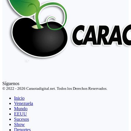
Síguenos
© 2022 - 2026 Caraotadigital.net. Todos los Derechos Reservados.
Inicio
Venezuela
Mundo
EEUU
Sucesos
Show
Deportes