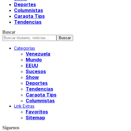
Deportes
Columnistas
Caraota Tips
Tendencias
Buscar
Categorías
Venezuela
Mundo
EEUU
Sucesos
Show
Deportes
Tendencias
Caraota Tips
Columnistas
Link Extras
Favoritos
Sitemap
Síguenos