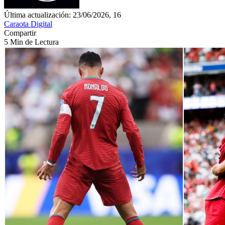
Última actualización: 23/06/2026, 16
Caraota Digital
Compartir
5 Min de Lectura