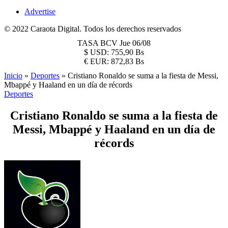
Advertise
© 2022 Caraota Digital. Todos los derechos reservados
TASA BCV
Jue 06/08
$
USD:
755,90 Bs
€
EUR:
872,83 Bs
Inicio
»
Deportes
»
Cristiano Ronaldo se suma a la fiesta de Messi,
Mbappé y Haaland en un día de récords
Deportes
Cristiano Ronaldo se suma a la fiesta de
Messi, Mbappé y Haaland en un día de
récords