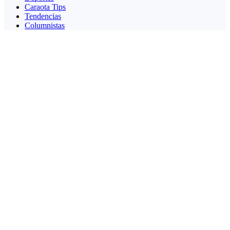
Caraota Tips
Tendencias
Columnistas