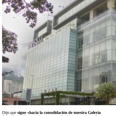
Dijo que
sigue «hacia la consolidación de nuestra Galería