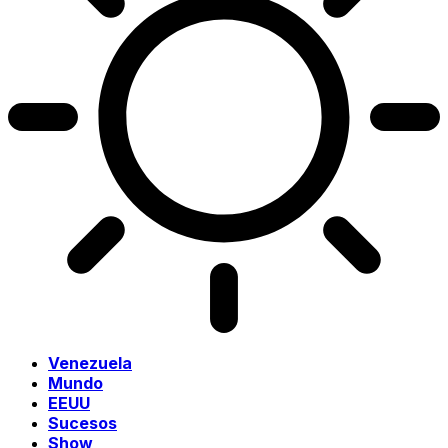
Venezuela
Mundo
EEUU
Sucesos
Show