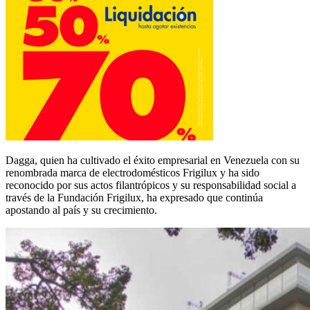
Dagga, quien ha cultivado el éxito empresarial en Venezuela con su
renombrada marca de electrodomésticos Frigilux y ha sido
reconocido por sus actos filantrópicos y su responsabilidad social a
través de la Fundación Frigilux, ha expresado que continúa
apostando al país y su crecimiento.