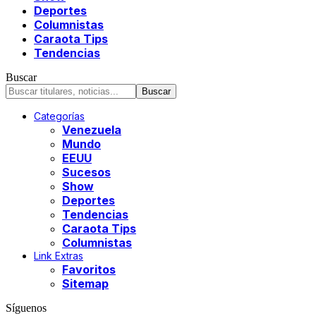
Deportes
Columnistas
Caraota Tips
Tendencias
Buscar
Categorías
Venezuela
Mundo
EEUU
Sucesos
Show
Deportes
Tendencias
Caraota Tips
Columnistas
Link Extras
Favoritos
Sitemap
Síguenos