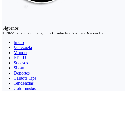
Síguenos
© 2022 - 2026 Caraotadigital.net. Todos los Derechos Reservados.
Inicio
Venezuela
Mundo
EEUU
Sucesos
Show
Deportes
Caraota Tips
Tendencias
Columnistas