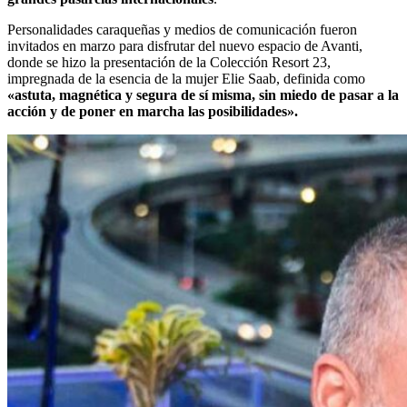
Personalidades caraqueñas y medios de comunicación fueron
invitados en marzo para disfrutar del nuevo espacio de Avanti,
donde se hizo la presentación de la Colección Resort 23,
impregnada de la esencia de la mujer Elie Saab, definida como
«astuta, magnética y segura de sí misma, sin miedo de pasar a la
acción y de poner en marcha las posibilidades».