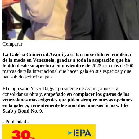
Compartir
La Galería Comercial Avanti ya se ha convertido en emblema
de la moda en Venezuela, gracias a toda la aceptación que ha
tenido desde su apertura en noviembre de 2022
con más de 200
marcas de talla internacional que hacen gala en sus espacios y que
han sabido seducir al país.
El empresario Yaser Dagga, presidente de Avanti, apuesta a
consolidar su obra y,
empeñado en complacer los gustos de los
venezolanos más exigentes que piden siempre nuevas opciones
en la galería, recientemente le sumó dos famosas firmas: Elie
Saab y Bond No. 9.
- Publicidad -