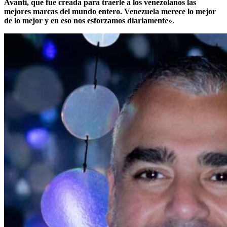
Avanti, que fue creada para traerle a los venezolanos las
mejores marcas del mundo entero. Venezuela merece lo mejor
de lo mejor y en eso nos esforzamos diariamente»
.