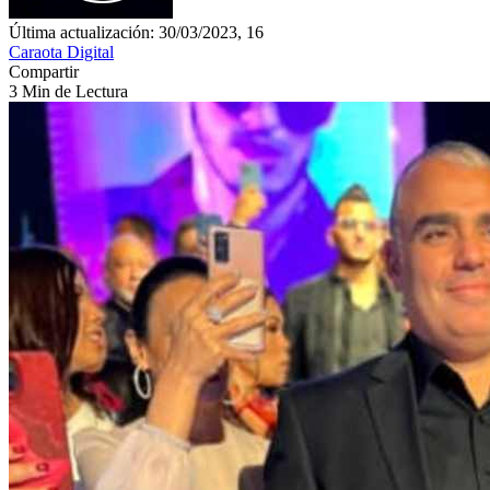
Última actualización: 30/03/2023, 16
Caraota Digital
Compartir
3 Min de Lectura