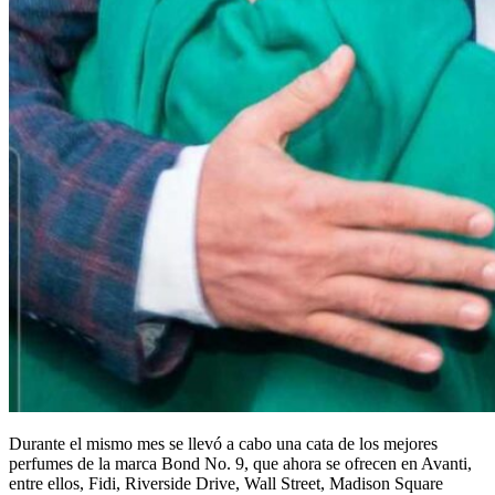
Durante el mismo mes se llevó a cabo una cata de los mejores
perfumes de la marca Bond No. 9, que ahora se ofrecen en Avanti,
entre ellos, Fidi, Riverside Drive, Wall Street, Madison Square