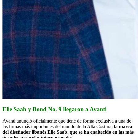
Elie Saab y Bond No. 9 llegaron a Avanti
Avanti anunció oficialmente que tiene de forma exclusiva a una de
las firmas más importantes del mundo de la Alta Costura,
la marca
del diseñador libanés Elie Saab, que se ha enaltecido en las más
grandes pasarelas internacionales
.