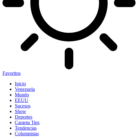
Favoritos
Inicio
Venezuela
Mundo
EEUU
Sucesos
Show
Deportes
Caraota Tips
Tendencias
Columnistas