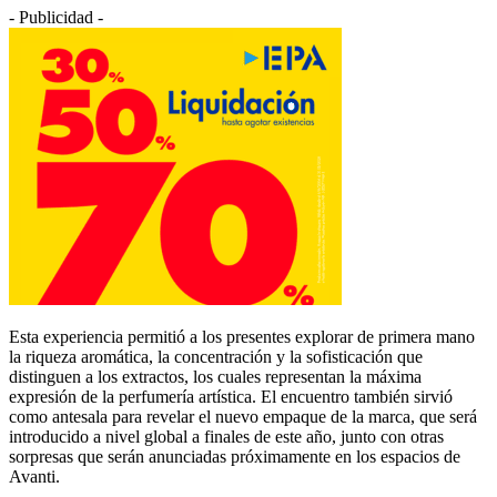
- Publicidad -
Esta experiencia permitió a los presentes explorar de primera mano
la riqueza aromática, la concentración y la sofisticación que
distinguen a los extractos, los cuales representan la máxima
expresión de la perfumería artística. El encuentro también sirvió
como antesala para revelar el nuevo empaque de la marca, que será
introducido a nivel global a finales de este año, junto con otras
sorpresas que serán anunciadas próximamente en los espacios de
Avanti.