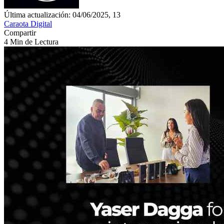
Última actualización: 04/06/2025, 13
Caraota Digital
Compartir
4 Min de Lectura