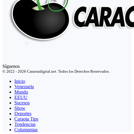
Síguenos
© 2022 - 2026 Caraotadigital.net. Todos los Derechos Reservados.
Inicio
Venezuela
Mundo
EEUU
Sucesos
Show
Deportes
Caraota Tips
Tendencias
Columnistas