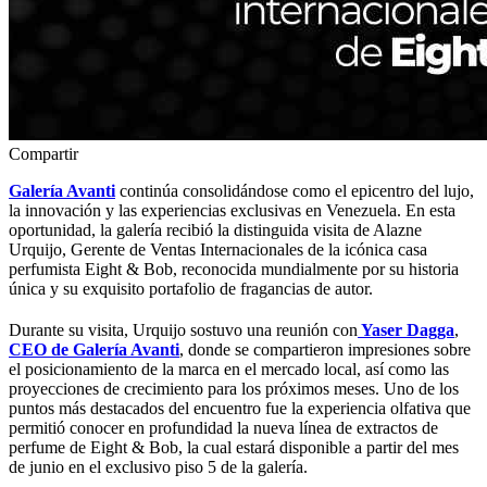
Compartir
Galería Avanti
continúa consolidándose como el epicentro del lujo,
la innovación y las experiencias exclusivas en Venezuela. En esta
oportunidad, la galería recibió la distinguida visita de Alazne
Urquijo, Gerente de Ventas Internacionales de la icónica casa
perfumista Eight & Bob, reconocida mundialmente por su historia
única y su exquisito portafolio de fragancias de autor.
Durante su visita, Urquijo sostuvo una reunión con
Yaser Dagga
,
CEO de Galería Avanti
, donde se compartieron impresiones sobre
el posicionamiento de la marca en el mercado local, así como las
proyecciones de crecimiento para los próximos meses. Uno de los
puntos más destacados del encuentro fue la experiencia olfativa que
permitió conocer en profundidad la nueva línea de extractos de
perfume de Eight & Bob, la cual estará disponible a partir del mes
de junio en el exclusivo piso 5 de la galería.