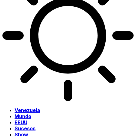
Venezuela
Mundo
EEUU
Sucesos
Show