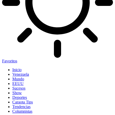
Favoritos
Inicio
Venezuela
Mundo
EEUU
Sucesos
Show
Deportes
Caraota Tips
Tendencias
Columnistas