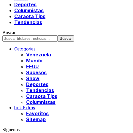
Deportes
Columnistas
Caraota Tips
Tendencias
Buscar
Categorías
Venezuela
Mundo
EEUU
Sucesos
Show
Deportes
Tendencias
Caraota Tips
Columnistas
Link Extras
Favoritos
Sitemap
Síguenos