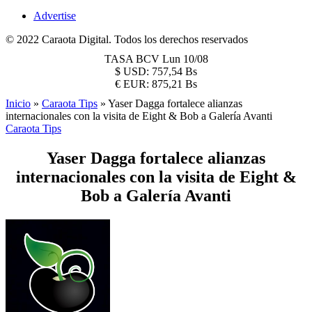
Advertise
© 2022 Caraota Digital. Todos los derechos reservados
TASA BCV
Lun 10/08
$
USD:
757,54 Bs
€
EUR:
875,21 Bs
Inicio
»
Caraota Tips
»
Yaser Dagga fortalece alianzas
internacionales con la visita de Eight & Bob a Galería Avanti
Caraota Tips
Yaser Dagga fortalece alianzas
internacionales con la visita de Eight &
Bob a Galería Avanti