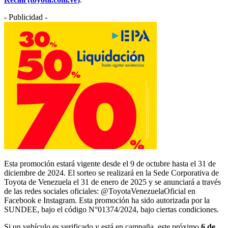
- Publicidad -
Esta promoción estará vigente desde el 9 de octubre hasta el 31 de
diciembre de 2024. El sorteo se realizará en la Sede Corporativa de
Toyota de Venezuela el 31 de enero de 2025 y se anunciará a través
de las redes sociales oficiales: @ToyotaVenezuelaOficial en
Facebook e Instagram. Esta promoción ha sido autorizada por la
SUNDEE, bajo el código N°01374/2024, bajo ciertas condiciones.
Si un vehículo es verificado y está en campaña, este próximo
6 de