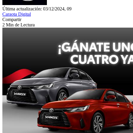
Última actualización: 03/12/2024, 09
Caraota Digital
Compartir
2 Min de Lectura