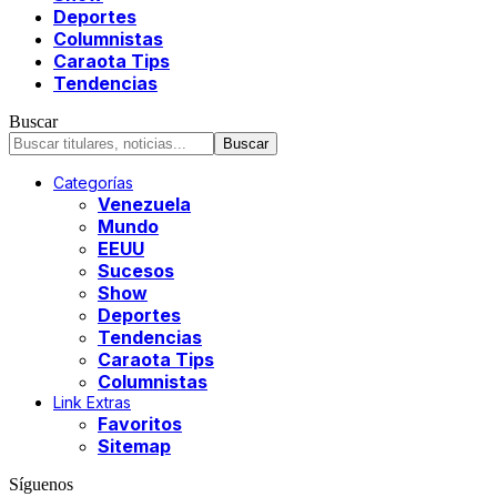
Deportes
Columnistas
Caraota Tips
Tendencias
Buscar
Categorías
Venezuela
Mundo
EEUU
Sucesos
Show
Deportes
Tendencias
Caraota Tips
Columnistas
Link Extras
Favoritos
Sitemap
Síguenos