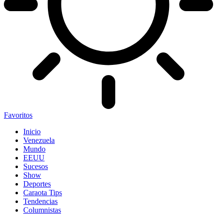
Favoritos
Inicio
Venezuela
Mundo
EEUU
Sucesos
Show
Deportes
Caraota Tips
Tendencias
Columnistas