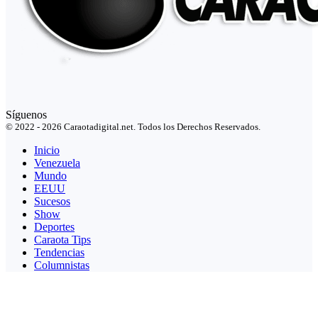
Síguenos
© 2022 - 2026 Caraotadigital.net. Todos los Derechos Reservados.
Inicio
Venezuela
Mundo
EEUU
Sucesos
Show
Deportes
Caraota Tips
Tendencias
Columnistas