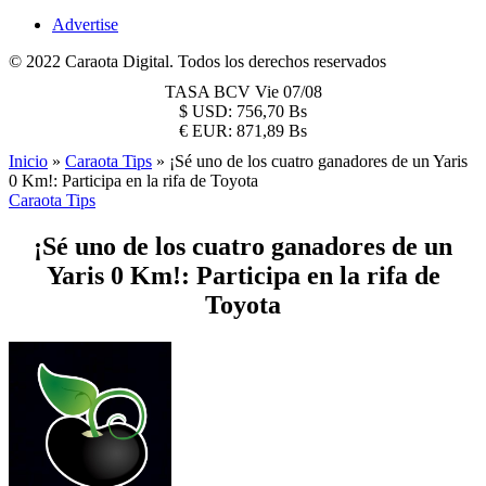
Advertise
© 2022 Caraota Digital. Todos los derechos reservados
TASA BCV
Vie 07/08
$
USD:
756,70 Bs
€
EUR:
871,89 Bs
Inicio
»
Caraota Tips
»
¡Sé uno de los cuatro ganadores de un Yaris
0 Km!: Participa en la rifa de Toyota
Caraota Tips
¡Sé uno de los cuatro ganadores de un
Yaris 0 Km!: Participa en la rifa de
Toyota