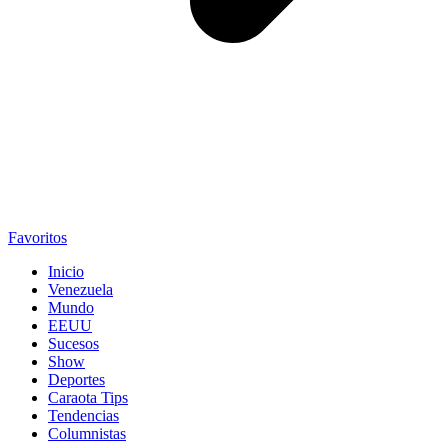
Favoritos
Inicio
Venezuela
Mundo
EEUU
Sucesos
Show
Deportes
Caraota Tips
Tendencias
Columnistas