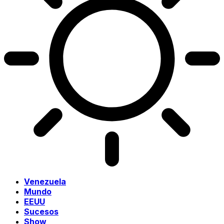
Venezuela
Mundo
EEUU
Sucesos
Show