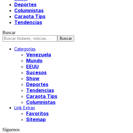
Deportes
Columnistas
Caraota Tips
Tendencias
Buscar
Categorías
Venezuela
Mundo
EEUU
Sucesos
Show
Deportes
Tendencias
Caraota Tips
Columnistas
Link Extras
Favoritos
Sitemap
Síguenos