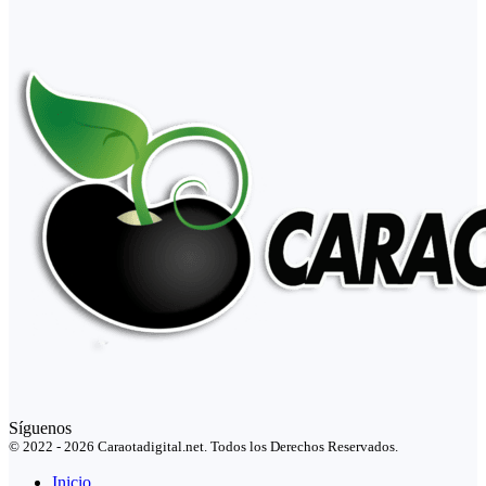
Síguenos
© 2022 - 2026 Caraotadigital.net. Todos los Derechos Reservados.
Inicio