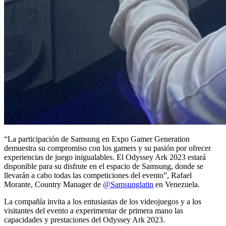
“La participación de Samsung en Expo Gamer Generation
demuestra su compromiso con los gamers y su pasión por ofrecer
experiencias de juego inigualables. El Odyssey Ark 2023 estará
disponible para su disfrute en el espacio de Samsung, donde se
llevarán a cabo todas las competiciones del evento”, Rafael
Morante, Country Manager de
@Samsunglatin
en Venezuela.
La compañía invita a los entusiastas de los videojuegos y a los
visitantes del evento a experimentar de primera mano las
capacidades y prestaciones del Odyssey Ark 2023.