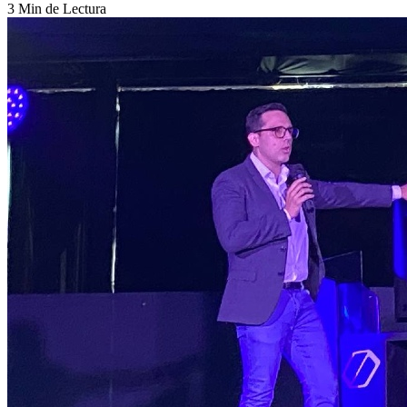
3 Min de Lectura