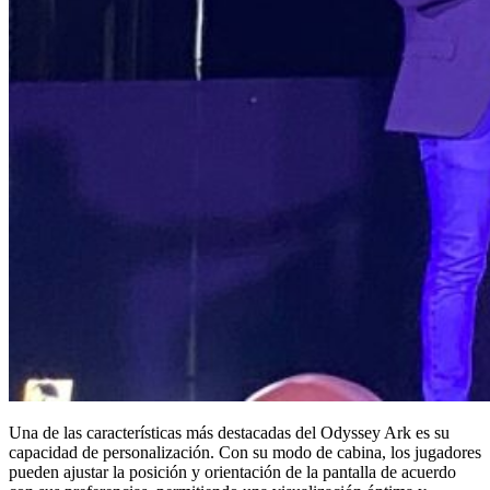
Una de las características más destacadas del Odyssey Ark es su
capacidad de personalización. Con su modo de cabina, los jugadores
pueden ajustar la posición y orientación de la pantalla de acuerdo