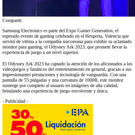
Compartir
Samsung Electronics es parte del Expo Gamer Generation, el
esperado evento de gaming celebrado en el Hesperia, Valencia que
servirá de vitrina a la compañía surcoreana para exhibir su aclamado
monitor para gaming, el Odyssey Ark 2023, que promete llevar la
experiencia de juego a un nivel superior.
El Odyssey Ark 2023 ha captado la atención de los aficionados a los
videojuegos y fanáticos del entretenimiento en general, gracias a sus
impresionantes prestaciones y tecnología de vanguardia. Con una
pantalla de 55 pulgadas y una curvatura de 1000R, este monitor
sumerge por completo al usuario en imágenes de alta calidad,
brindando una experiencia de juego envolvente y única.
- Publicidad -