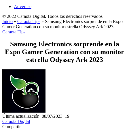
Advertise
© 2022 Caraota Digital. Todos los derechos reservados
Inicio
»
Caraota Tips
»
Samsung Electronics sorprende en la Expo
Gamer Generation con su monitor estrella Odyssey Ark 2023
Caraota Tips
Samsung Electronics sorprende en la
Expo Gamer Generation con su monitor
estrella Odyssey Ark 2023
Última actualización: 08/07/2023, 19
Caraota Digital
Compartir