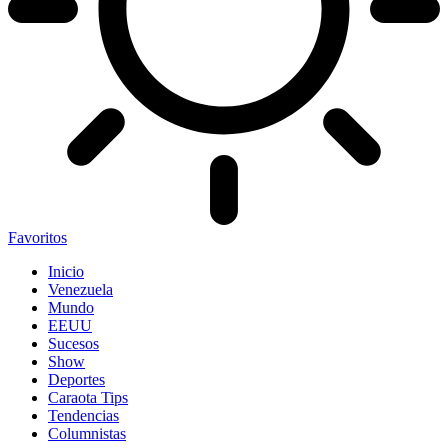
Favoritos
Inicio
Venezuela
Mundo
EEUU
Sucesos
Show
Deportes
Caraota Tips
Tendencias
Columnistas