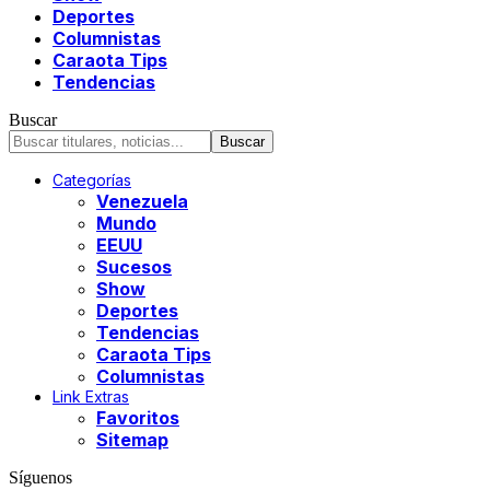
Deportes
Columnistas
Caraota Tips
Tendencias
Buscar
Categorías
Venezuela
Mundo
EEUU
Sucesos
Show
Deportes
Tendencias
Caraota Tips
Columnistas
Link Extras
Favoritos
Sitemap
Síguenos