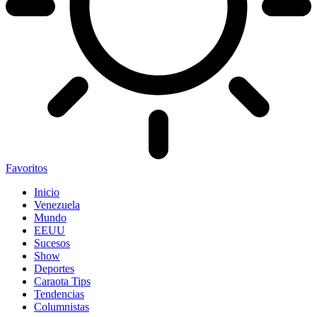
Favoritos
Inicio
Venezuela
Mundo
EEUU
Sucesos
Show
Deportes
Caraota Tips
Tendencias
Columnistas