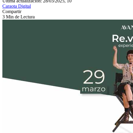
Última actualización: 28/03/2025, 10
Caraota Digital
Compartir
3 Min de Lectura