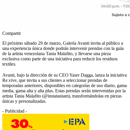
Compartir
El próximo sábado 29 de marzo, Galería Avanti invita al público a
una experiencia única donde podrán intervenir prendas con la guía
de la artista venezolana Tania Malafito, y llevarse una pieza
exclusiva como parte de una iniciativa para reducir los residuos
textiles.
Avanti, bajo la dirección de su CEO Yaser Dagga, lanza la iniciativa
Re.vive, que invita a sus clientes a seleccionar prendas de
temporadas anteriores, disponibles en categorías de uso diario, gama
media, gama alta y alta plus. Estas prendas serán intervenidas por la
artista Tania Malafito (@instataniam), transformándolas en piezas
únicas y personalizadas.
- Publicidad -