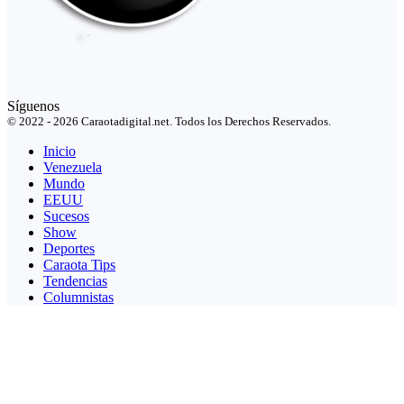
Síguenos
© 2022 - 2026 Caraotadigital.net. Todos los Derechos Reservados.
Inicio
Venezuela
Mundo
EEUU
Sucesos
Show
Deportes
Caraota Tips
Tendencias
Columnistas