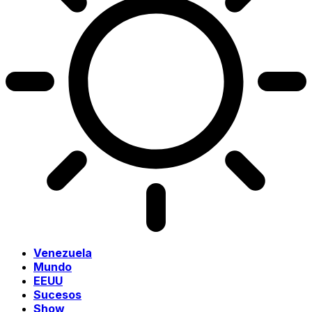
Venezuela
Mundo
EEUU
Sucesos
Show