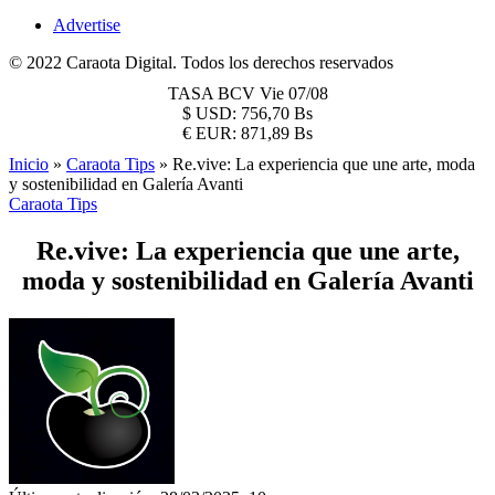
Advertise
© 2022 Caraota Digital. Todos los derechos reservados
TASA BCV
Vie 07/08
$
USD:
756,70 Bs
€
EUR:
871,89 Bs
Inicio
»
Caraota Tips
»
Re.vive: La experiencia que une arte, moda
y sostenibilidad en Galería Avanti
Caraota Tips
Re.vive: La experiencia que une arte,
moda y sostenibilidad en Galería Avanti