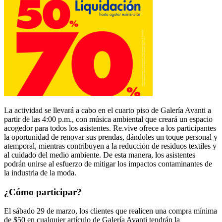
La actividad se llevará a cabo en el cuarto piso de Galería Avanti a
partir de las 4:00 p.m., con música ambiental que creará un espacio
acogedor para todos los asistentes. Re.vive ofrece a los participantes
la oportunidad de renovar sus prendas, dándoles un toque personal y
atemporal, mientras contribuyen a la reducción de residuos textiles y
al cuidado del medio ambiente. De esta manera, los asistentes
podrán unirse al esfuerzo de mitigar los impactos contaminantes de
la industria de la moda.
¿Cómo participar?
El sábado 29 de marzo, los clientes que realicen una compra mínima
de $50 en cualquier artículo de Galería Avanti tendrán la