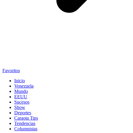
Favoritos
Inicio
Venezuela
Mundo
EEUU
Sucesos
Show
Deportes
Caraota Tips
Tendencias
Columnistas