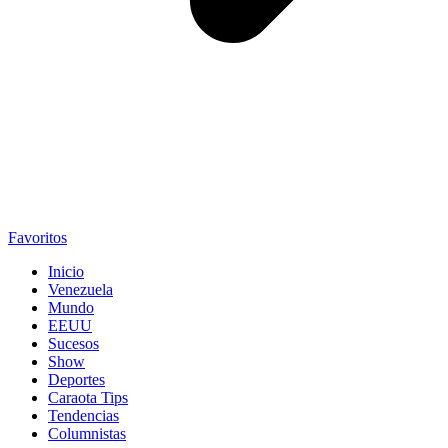
Favoritos
Inicio
Venezuela
Mundo
EEUU
Sucesos
Show
Deportes
Caraota Tips
Tendencias
Columnistas