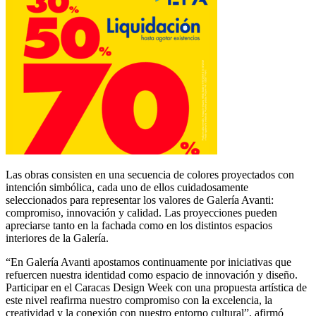
Las obras consisten en una secuencia de colores proyectados con
intención simbólica, cada uno de ellos cuidadosamente
seleccionados para representar los valores de Galería Avanti:
compromiso, innovación y calidad. Las proyecciones pueden
apreciarse tanto en la fachada como en los distintos espacios
interiores de la Galería.
“En Galería Avanti apostamos continuamente por iniciativas que
refuercen nuestra identidad como espacio de innovación y diseño.
Participar en el Caracas Design Week con una propuesta artística de
este nivel reafirma nuestro compromiso con la excelencia, la
creatividad y la conexión con nuestro entorno cultural”, afirmó