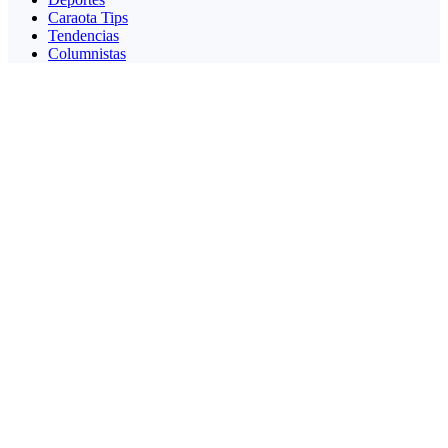
Caraota Tips
Tendencias
Columnistas