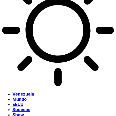
Venezuela
Mundo
EEUU
Sucesos
Show