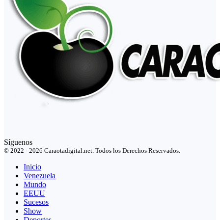
Síguenos
© 2022 - 2026 Caraotadigital.net. Todos los Derechos Reservados.
Inicio
Venezuela
Mundo
EEUU
Sucesos
Show
Deportes