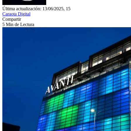
Última actualización: 13/06/2025, 15
Caraota Digital
Compartir
5 Min de Lectura