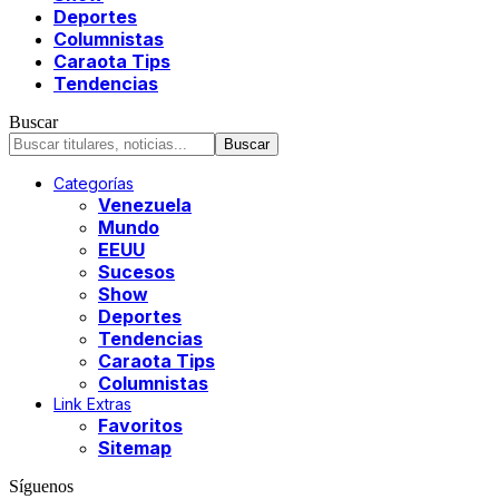
Deportes
Columnistas
Caraota Tips
Tendencias
Buscar
Categorías
Venezuela
Mundo
EEUU
Sucesos
Show
Deportes
Tendencias
Caraota Tips
Columnistas
Link Extras
Favoritos
Sitemap
Síguenos