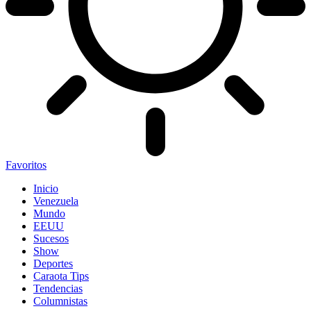
Favoritos
Inicio
Venezuela
Mundo
EEUU
Sucesos
Show
Deportes
Caraota Tips
Tendencias
Columnistas