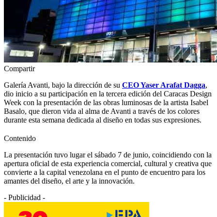
Compartir
Galería Avanti, bajo la dirección de su
CEO Yaser Arafat Dagga
,
dio inicio a su participación en la tercera edición del Caracas Design
Week con la presentación de las obras luminosas de la artista Isabel
Basalo, que dieron vida al alma de Avanti a través de los colores
durante esta semana dedicada al diseño en todas sus expresiones.
Contenido
La presentación tuvo lugar el sábado 7 de junio, coincidiendo con la
apertura oficial de esta experiencia comercial, cultural y creativa que
convierte a la capital venezolana en el punto de encuentro para los
amantes del diseño, el arte y la innovación.
- Publicidad -