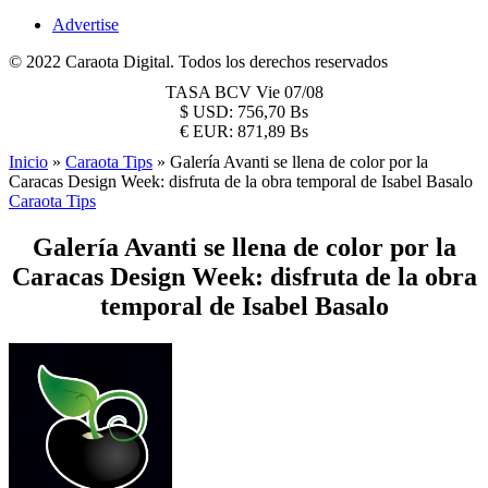
Advertise
© 2022 Caraota Digital. Todos los derechos reservados
TASA BCV
Vie 07/08
$
USD:
756,70 Bs
€
EUR:
871,89 Bs
Inicio
»
Caraota Tips
»
Galería Avanti se llena de color por la
Caracas Design Week: disfruta de la obra temporal de Isabel Basalo
Caraota Tips
Galería Avanti se llena de color por la
Caracas Design Week: disfruta de la obra
temporal de Isabel Basalo