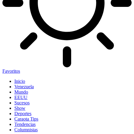
Favoritos
Inicio
Venezuela
Mundo
EEUU
Sucesos
Show
Deportes
Caraota Tips
Tendencias
Columnistas