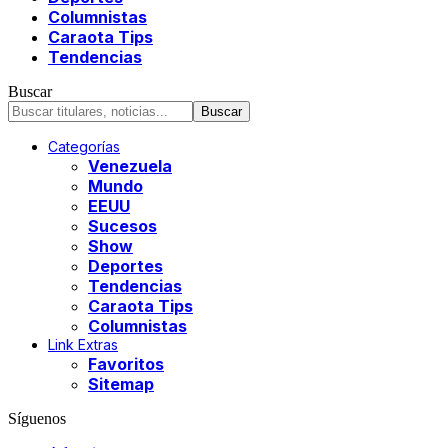
Columnistas
Caraota Tips
Tendencias
Buscar
Categorías
Venezuela
Mundo
EEUU
Sucesos
Show
Deportes
Tendencias
Caraota Tips
Columnistas
Link Extras
Favoritos
Sitemap
Síguenos