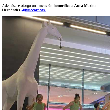
Además, se otorgó una
mención honorífica a Aura Marina
Hernández
@bluecaracas.