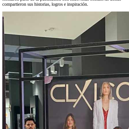
compartieron sus historias, logros e inspiración.