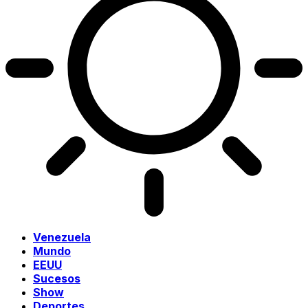
Venezuela
Mundo
EEUU
Sucesos
Show
Deportes