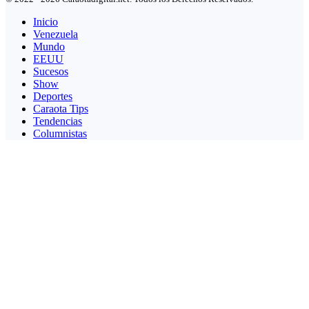
Inicio
Venezuela
Mundo
EEUU
Sucesos
Show
Deportes
Caraota Tips
Tendencias
Columnistas