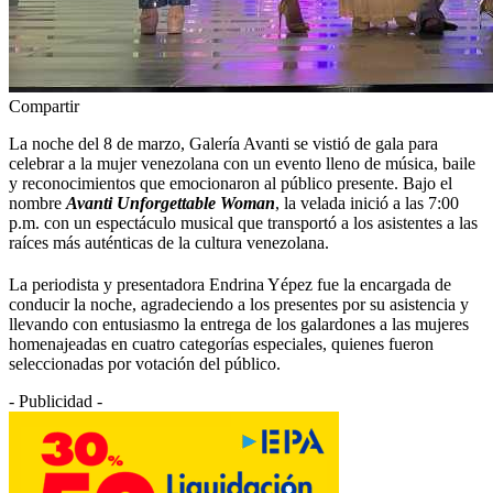
Compartir
La noche del 8 de marzo, Galería Avanti se vistió de gala para
celebrar a la mujer venezolana con un evento lleno de música, baile
y reconocimientos que emocionaron al público presente. Bajo el
nombre
Avanti Unforgettable Woman
, la velada inició a las 7:00
p.m. con un espectáculo musical que transportó a los asistentes a las
raíces más auténticas de la cultura venezolana.
La periodista y presentadora Endrina Yépez fue la encargada de
conducir la noche, agradeciendo a los presentes por su asistencia y
llevando con entusiasmo la entrega de los galardones a las mujeres
homenajeadas en cuatro categorías especiales, quienes fueron
seleccionadas por votación del público.
- Publicidad -