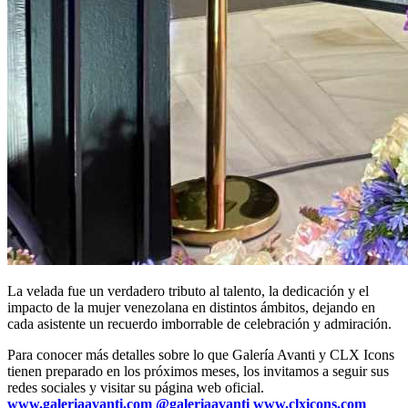
La velada fue un verdadero tributo al talento, la dedicación y el
impacto de la mujer venezolana en distintos ámbitos, dejando en
cada asistente un recuerdo imborrable de celebración y admiración.
Para conocer más detalles sobre lo que Galería Avanti y CLX Icons
tienen preparado en los próximos meses, los invitamos a seguir sus
redes sociales y visitar su página web oficial.
www.galeriaavanti.com
@galeriaavanti
www.clxicons.com