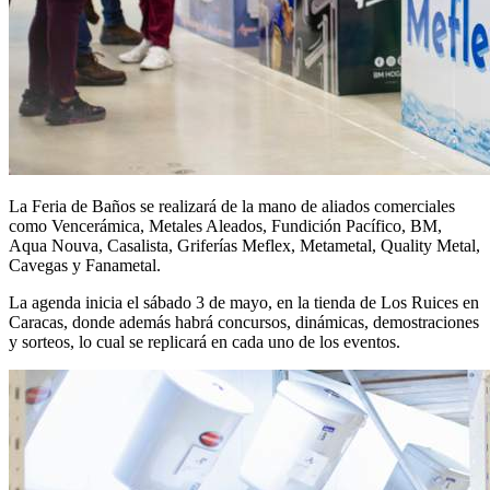
La Feria de Baños se realizará de la mano de aliados comerciales
como Vencerámica, Metales Aleados, Fundición Pacífico, BM,
Aqua Nouva, Casalista, Griferías Meflex, Metametal, Quality Metal,
Cavegas y Fanametal.
La agenda inicia el sábado 3 de mayo, en la tienda de Los Ruices en
Caracas, donde además habrá concursos, dinámicas, demostraciones
y sorteos, lo cual se replicará en cada uno de los eventos.