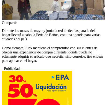
Compartir
Durante los meses de mayo y junio la red de tiendas para la del
hogar llevará a cabo la Feria de Baños, con una agenda para varias
ciudades del país.
Como siempre, EPA mantiene el compromiso con sus clientes de
ofrecer una experiencia de compra diferente, donde pueda no
solamente adquirir el artículo que necesita, sino consejos, tips e ideas
para aplicar en el hogar.
- Publicidad -