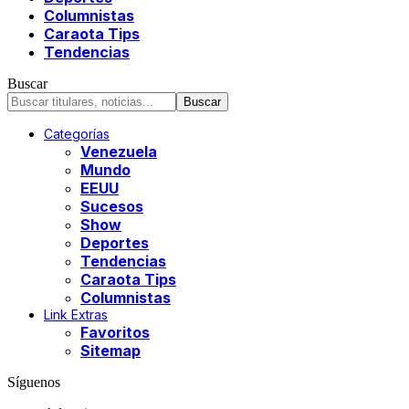
Columnistas
Caraota Tips
Tendencias
Buscar
Categorías
Venezuela
Mundo
EEUU
Sucesos
Show
Deportes
Tendencias
Caraota Tips
Columnistas
Link Extras
Favoritos
Sitemap
Síguenos