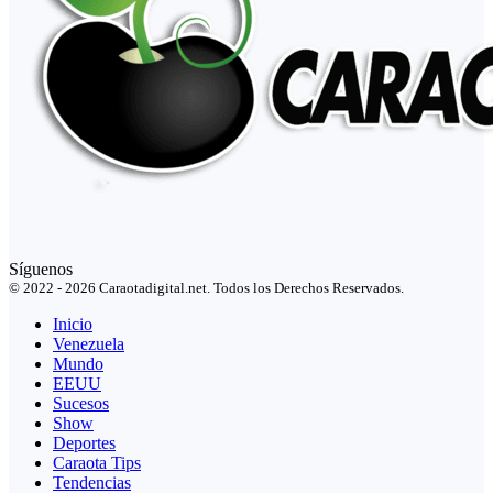
Síguenos
© 2022 - 2026 Caraotadigital.net. Todos los Derechos Reservados.
Inicio
Venezuela
Mundo
EEUU
Sucesos
Show
Deportes
Caraota Tips
Tendencias