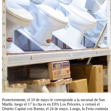
Posteriormente, el 10 de mayo le corresponde a la sucursal de San
Martín, luego el 17 la cita es en EPA Los Próceres, y cerrará el
Distrito Capital con Baruta, el 24 de mayo. Luego, la Feria continúa