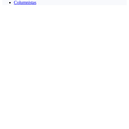
Columnistas