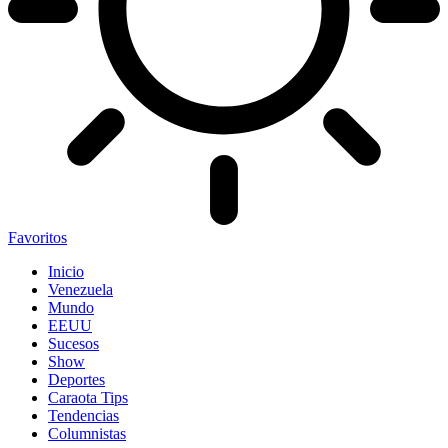
Favoritos
Inicio
Venezuela
Mundo
EEUU
Sucesos
Show
Deportes
Caraota Tips
Tendencias
Columnistas