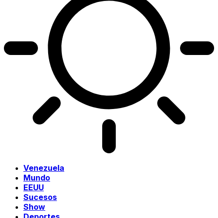
Venezuela
Mundo
EEUU
Sucesos
Show
Deportes