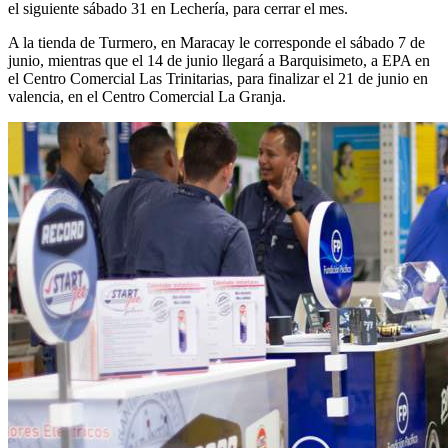
el siguiente sábado 31 en Lechería, para cerrar el mes.
A la tienda de Turmero, en Maracay le corresponde el sábado 7 de
junio, mientras que el 14 de junio llegará a Barquisimeto, a EPA en
el Centro Comercial Las Trinitarias, para finalizar el 21 de junio en
valencia, en el Centro Comercial La Granja.