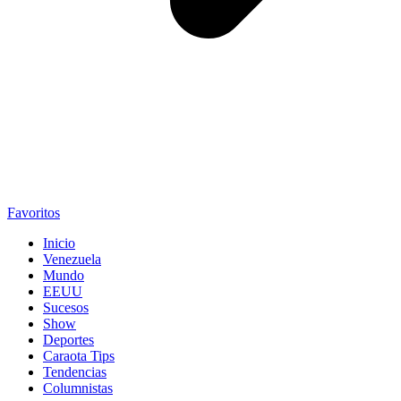
Favoritos
Inicio
Venezuela
Mundo
EEUU
Sucesos
Show
Deportes
Caraota Tips
Tendencias
Columnistas