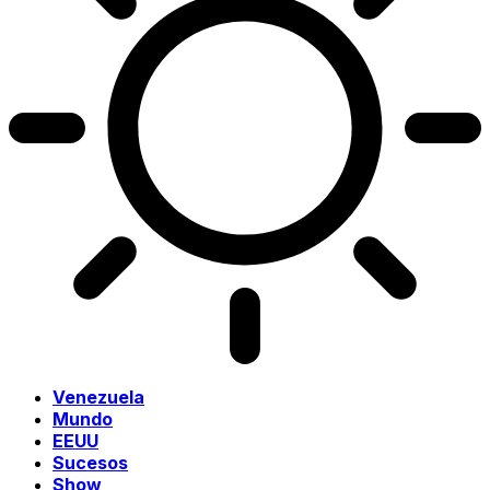
Venezuela
Mundo
EEUU
Sucesos
Show