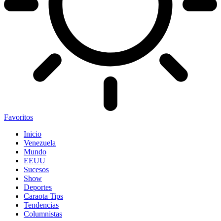
Favoritos
Inicio
Venezuela
Mundo
EEUU
Sucesos
Show
Deportes
Caraota Tips
Tendencias
Columnistas