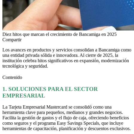
Diez hitos que marcan el crecimiento de Bancamiga en 2025
Compartir
Los avances en productos y servicios consolidan a Bancamiga como
una entidad privada sólida e innovadora. Al cierre de 2025, la
institución celebra hitos significativos en expansión, modernización
tecnológica y seguridad.
Contenido
1. SOLUCIONES PARA EL SECTOR
EMPRESARIAL
La Tarjeta Empresarial Mastercard se consolidó como una
herramienta clave para pequeños, medianos y grandes negocios.
Facilita la gestión de gastos y el flujo de caja, ofreciendo beneficios
como seguros y el programa Easy Savings Specials, que incluye
herramientas de capacitación, planificación y descuentos exclusivos.