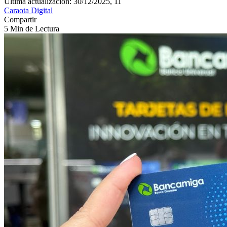
Última actualización: 30/12/2025, 11
Caraota Digital
Compartir
5 Min de Lectura