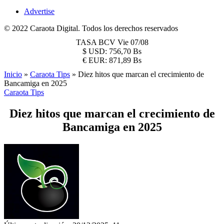
Advertise
© 2022 Caraota Digital. Todos los derechos reservados
TASA BCV
Vie 07/08
$
USD:
756,70 Bs
€
EUR:
871,89 Bs
Inicio
»
Caraota Tips
»
Diez hitos que marcan el crecimiento de
Bancamiga en 2025
Caraota Tips
Diez hitos que marcan el crecimiento de
Bancamiga en 2025