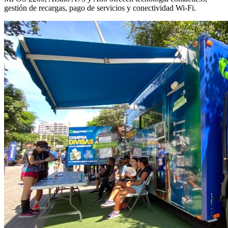
gestión de recargas, pago de servicios y conectividad Wi-Fi.