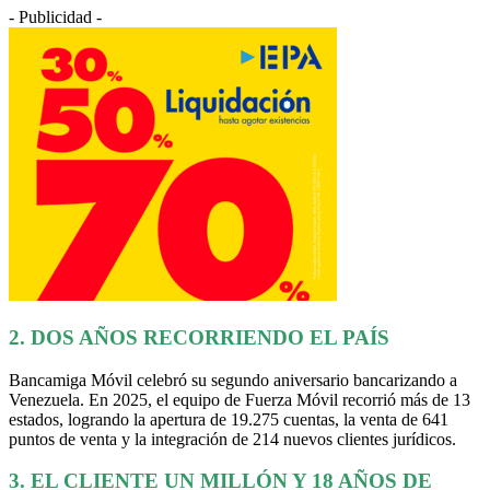
- Publicidad -
2. DOS AÑOS RECORRIENDO EL PAÍS
Bancamiga Móvil celebró su segundo aniversario bancarizando a
Venezuela. En 2025, el equipo de Fuerza Móvil recorrió más de 13
estados, logrando la apertura de 19.275 cuentas, la venta de 641
puntos de venta y la integración de 214 nuevos clientes jurídicos.
3. EL CLIENTE UN MILLÓN Y 18 AÑOS DE