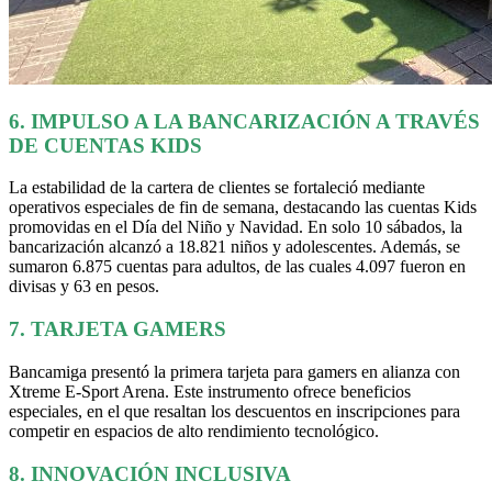
6. IMPULSO A LA BANCARIZACIÓN A TRAVÉS
DE CUENTAS KIDS
La estabilidad de la cartera de clientes se fortaleció mediante
operativos especiales de fin de semana, destacando las cuentas Kids
promovidas en el Día del Niño y Navidad. En solo 10 sábados, la
bancarización alcanzó a 18.821 niños y adolescentes. Además, se
sumaron 6.875 cuentas para adultos, de las cuales 4.097 fueron en
divisas y 63 en pesos.
7. TARJETA GAMERS
Bancamiga presentó la primera tarjeta para gamers en alianza con
Xtreme E-Sport Arena. Este instrumento ofrece beneficios
especiales, en el que resaltan los descuentos en inscripciones para
competir en espacios de alto rendimiento tecnológico.
8. INNOVACIÓN INCLUSIVA