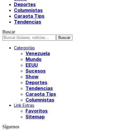
Deportes
Columnistas
Caraota Tips
Tendencias
Buscar
Categorías
Venezuela
Mundo
EEUU
Sucesos
Show
Deportes
Tendencias
Caraota Tips
Columnistas
Link Extras
Favoritos
Sitemap
Síguenos