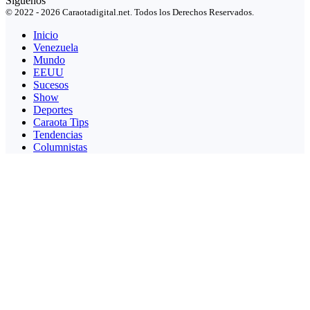
Síguenos
© 2022 - 2026 Caraotadigital.net. Todos los Derechos Reservados.
Inicio
Venezuela
Mundo
EEUU
Sucesos
Show
Deportes
Caraota Tips
Tendencias
Columnistas