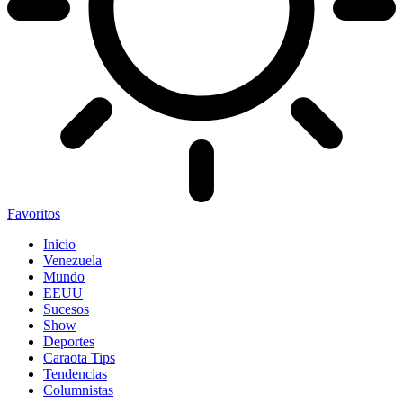
Favoritos
Inicio
Venezuela
Mundo
EEUU
Sucesos
Show
Deportes
Caraota Tips
Tendencias
Columnistas