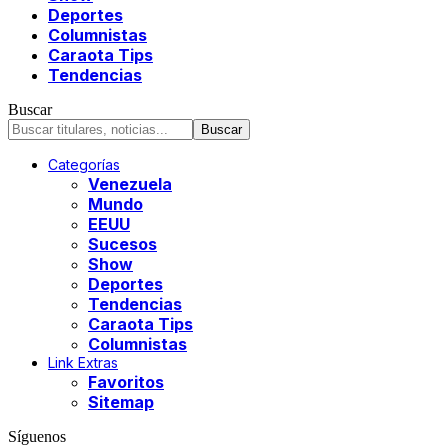
Deportes
Columnistas
Caraota Tips
Tendencias
Buscar
Categorías
Venezuela
Mundo
EEUU
Sucesos
Show
Deportes
Tendencias
Caraota Tips
Columnistas
Link Extras
Favoritos
Sitemap
Síguenos