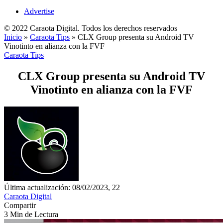
Advertise
© 2022 Caraota Digital. Todos los derechos reservados
Inicio
»
Caraota Tips
»
CLX Group presenta su Android TV
Vinotinto en alianza con la FVF
Caraota Tips
CLX Group presenta su Android TV
Vinotinto en alianza con la FVF
Última actualización: 08/02/2023, 22
Caraota Digital
Compartir
3 Min de Lectura