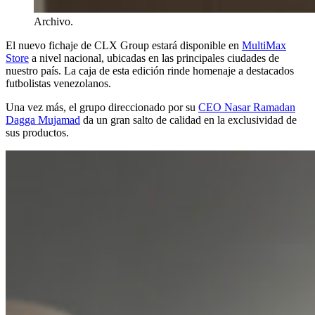
Archivo.
El nuevo fichaje de CLX Group estará disponible en
MultiMax
Store
a nivel nacional, ubicadas en las principales ciudades de
nuestro país. La caja de esta edición rinde homenaje a destacados
futbolistas venezolanos.
Una vez más, el grupo direccionado por su
CEO Nasar Ramadan
Dagga Mujamad
da un gran salto de calidad en la exclusividad de
sus productos.