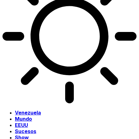
Venezuela
Mundo
EEUU
Sucesos
Show