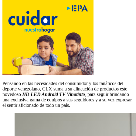
Pensando en las necesidades del consumidor y los fanáticos del
deporte venezolano, CLX suma a su alineación de productos este
novedoso
HD LED Android TV Vinotinto
,
para seguir brindando
una exclusiva gama de equipos a sus seguidores y a su vez expresar
el sentir aficionado de todo un país.