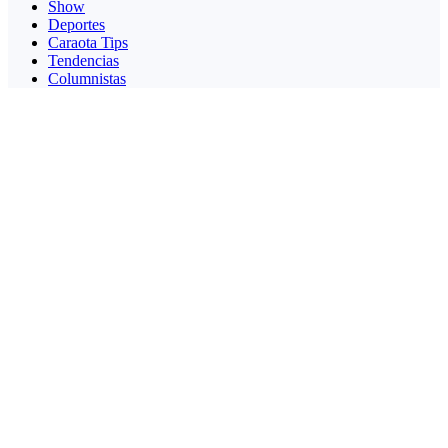
Show
Deportes
Caraota Tips
Tendencias
Columnistas