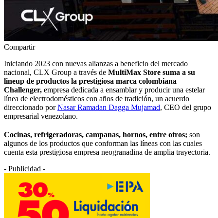
Compartir
Iniciando 2023 con nuevas alianzas a beneficio del mercado
nacional, CLX Group a través de
MultiMax Store suma a su
lineup de productos la prestigiosa marca colombiana
Challenger,
empresa dedicada a ensamblar y producir una estelar
línea de electrodomésticos con años de tradición, un acuerdo
direccionado por
Nasar Ramadan Dagga Mujamad
, CEO del grupo
empresarial venezolano.
Cocinas, refrigeradoras, campanas, hornos, entre otros;
son
algunos de los productos que conforman las líneas con las cuales
cuenta esta prestigiosa empresa neogranadina de amplia trayectoria.
- Publicidad -