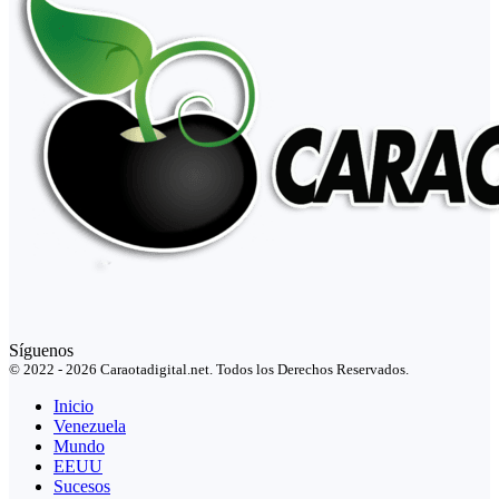
Síguenos
© 2022 - 2026 Caraotadigital.net. Todos los Derechos Reservados.
Inicio
Venezuela
Mundo
EEUU
Sucesos