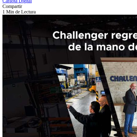
Caraota Digital
Compartir
1 Min de Lectura