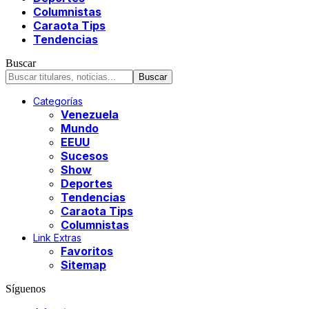
Columnistas
Caraota Tips
Tendencias
Buscar
Categorías
Venezuela
Mundo
EEUU
Sucesos
Show
Deportes
Tendencias
Caraota Tips
Columnistas
Link Extras
Favoritos
Sitemap
Síguenos