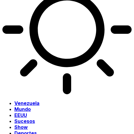
Venezuela
Mundo
EEUU
Sucesos
Show
Deportes