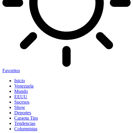
Favoritos
Inicio
Venezuela
Mundo
EEUU
Sucesos
Show
Deportes
Caraota Tips
Tendencias
Columnistas