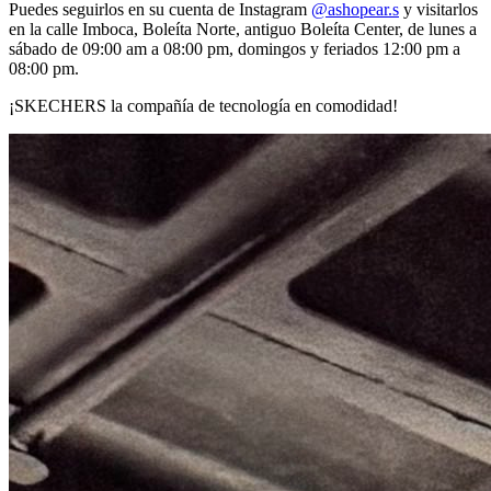
Puedes seguirlos en su cuenta de Instagram
@ashopear.s
y visitarlos
en la calle Imboca, Boleíta Norte, antiguo Boleíta Center, de lunes a
sábado de 09:00 am a 08:00 pm, domingos y feriados 12:00 pm a
08:00 pm.
¡SKECHERS la compañía de tecnología en comodidad!