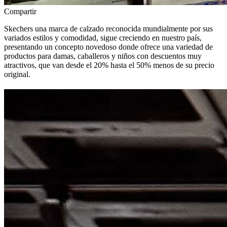
Compartir
Skechers una marca de calzado reconocida mundialmente por sus
variados estilos y comodidad, sigue creciendo en nuestro país,
presentando un concepto novedoso donde ofrece una variedad de
productos para damas, caballeros y niños con descuentos muy
atractivos, que van desde el 20% hasta el 50% menos de su precio
original.