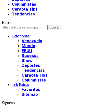
Columnistas
Caraota Tips
Tendencias
Buscar
Categorías
Venezuela
Mundo
EEUU
Sucesos
Show
Deportes
Tendencias
Caraota Tips
Columnistas
Link Extras
Favoritos
Sitemap
Síguenos