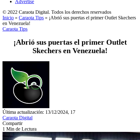
Advertise
© 2022 Caraota Digital. Todos los derechos reservados
Inicio
»
Caraota Tips
»
¡Abrió sus puertas el primer Outlet Skechers
en Venezuela!
Caraota Tips
¡Abrió sus puertas el primer Outlet
Skechers en Venezuela!
Última actualización: 13/12/2024, 17
Caraota Digital
Compartir
1 Min de Lectura