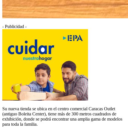
- Publicidad -
Su nueva tienda se ubica en el centro comercial Caracas Outlet
(antiguo Boleita Center), tiene más de 300 metros cuadrados de
exhibición, donde se podrá encontrar una amplia gama de modelos
para toda la familia.