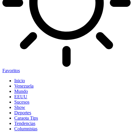
Favoritos
Inicio
Venezuela
Mundo
EEUU
Sucesos
Show
Deportes
Caraota Tips
Tendencias
Columnistas