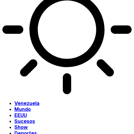
Venezuela
Mundo
EEUU
Sucesos
Show
Deportes