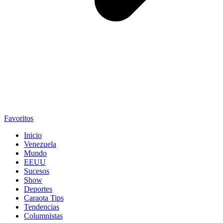
Favoritos
Inicio
Venezuela
Mundo
EEUU
Sucesos
Show
Deportes
Caraota Tips
Tendencias
Columnistas