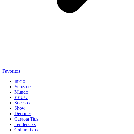
Favoritos
Inicio
Venezuela
Mundo
EEUU
Sucesos
Show
Deportes
Caraota Tips
Tendencias
Columnistas