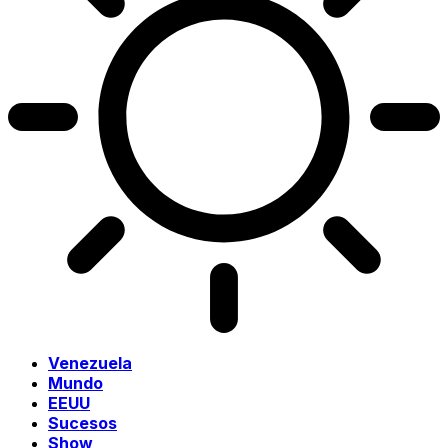
Venezuela
Mundo
EEUU
Sucesos
Show