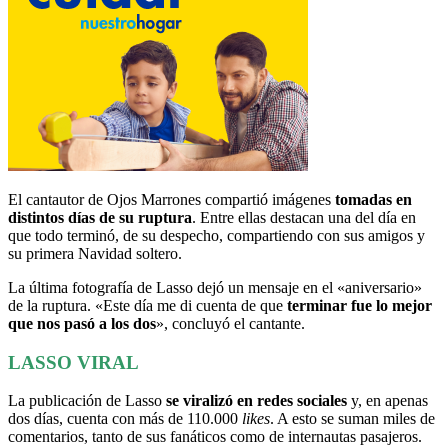
El cantautor de Ojos Marrones compartió imágenes
tomadas en
distintos días de su ruptura
. Entre ellas destacan una del día en
que todo terminó, de su despecho, compartiendo con sus amigos y
su primera Navidad soltero.
La última fotografía de Lasso dejó un mensaje en el «aniversario»
de la ruptura. «Este día me di cuenta de que
terminar fue lo mejor
que nos pasó a los dos
», concluyó el cantante.
LASSO VIRAL
La publicación de Lasso
se viralizó en redes sociales
y, en apenas
dos días, cuenta con más de 110.000
likes
. A esto se suman miles de
comentarios, tanto de sus fanáticos como de internautas pasajeros.