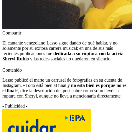
Compartir
El cantante venezolano Lasso sigue dando de qué hablar, y no
solamente por su exitosa carrera musical; en una de sus más
recientes publicaciones fue
dedicada a su ruptura con la actriz
Sheryl Rubio
y las redes sociales no quedaron en silencio.
Contenido
Lasso publicó el marte un carrusel de fotografías en su cuenta de
Instagram. «Todo está bien al final y
no está bien es porque no es
el final
», dice la descripción del post sobre cómo sobrellevó su
ruptura con Sheryl, aunque no lleva a mencionarla directamente.
- Publicidad -