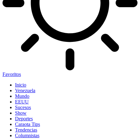
Favoritos
Inicio
Venezuela
Mundo
EEUU
Sucesos
Show
Deportes
Caraota Tips
Tendencias
Columnistas