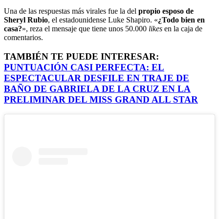
Una de las respuestas más virales fue la del
propio esposo de
Sheryl Rubio
, el estadounidense Luke Shapiro. «
¿Todo bien en
casa?
», reza el mensaje que tiene unos 50.000
likes
en la caja de
comentarios.
TAMBIÉN TE PUEDE INTERESAR:
PUNTUACIÓN CASI PERFECTA: EL
ESPECTACULAR DESFILE EN TRAJE DE
BAÑO DE GABRIELA DE LA CRUZ EN LA
PRELIMINAR DEL MISS GRAND ALL STAR