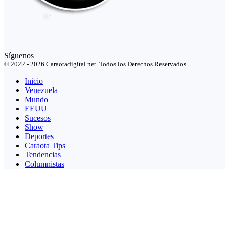
Síguenos
© 2022 - 2026 Caraotadigital.net. Todos los Derechos Reservados.
Inicio
Venezuela
Mundo
EEUU
Sucesos
Show
Deportes
Caraota Tips
Tendencias
Columnistas