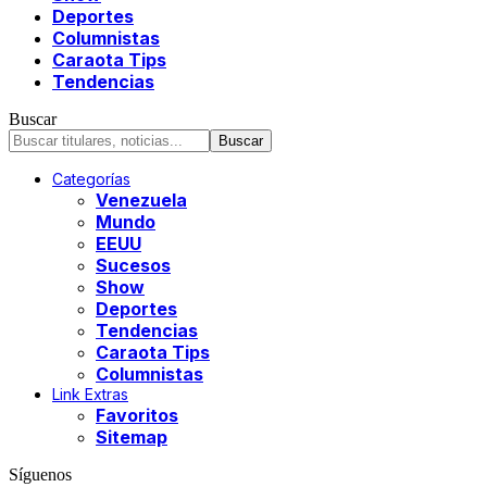
Deportes
Columnistas
Caraota Tips
Tendencias
Buscar
Categorías
Venezuela
Mundo
EEUU
Sucesos
Show
Deportes
Tendencias
Caraota Tips
Columnistas
Link Extras
Favoritos
Sitemap
Síguenos