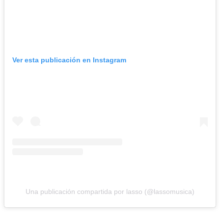
Ver esta publicación en Instagram
Una publicación compartida por lasso (@lassomusica)