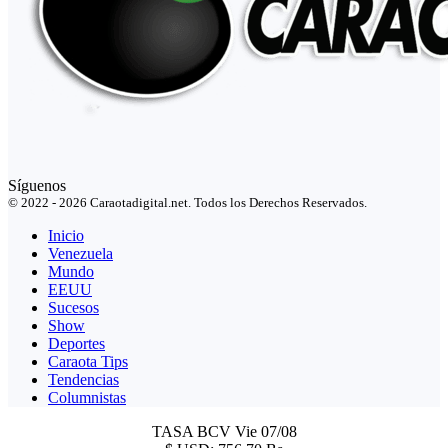
Síguenos
© 2022 - 2026 Caraotadigital.net. Todos los Derechos Reservados.
Inicio
Venezuela
Mundo
EEUU
Sucesos
Show
Deportes
Caraota Tips
Tendencias
Columnistas
TASA BCV
Vie 07/08