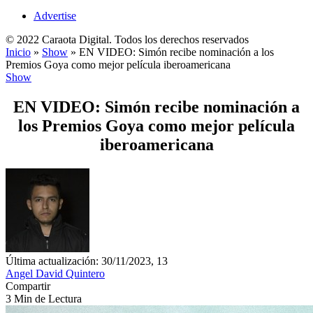
Advertise
© 2022 Caraota Digital. Todos los derechos reservados
Inicio
»
Show
»
EN VIDEO: Simón recibe nominación a los
Premios Goya como mejor película iberoamericana
Show
EN VIDEO: Simón recibe nominación a
los Premios Goya como mejor película
iberoamericana
Última actualización: 30/11/2023, 13
Angel David Quintero
Compartir
3 Min de Lectura