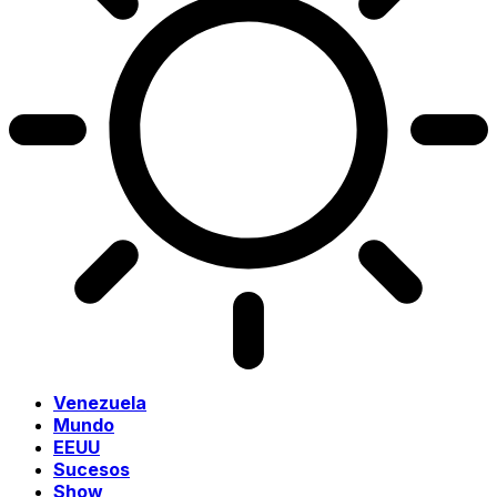
Venezuela
Mundo
EEUU
Sucesos
Show