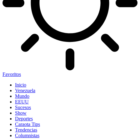
Favoritos
Inicio
Venezuela
Mundo
EEUU
Sucesos
Show
Deportes
Caraota Tips
Tendencias
Columnistas