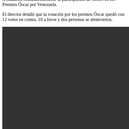
Premios Óscar por Venezuela.
El director detalló que la votación por los premios Óscar quedó con
12 votos en contra, 10 a favor y dos personas se abstuvieron.