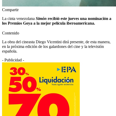
Compartir
La cinta venezolana
Simón
recibió este jueves una nominación a
los Premios Goya a la mejor película iberoamericana.
Contenido
La obra del cineasta Diego Vicentini dirá presente, de esta manera,
en la próxima edición de los galardones del cine y la televisión
española.
- Publicidad -