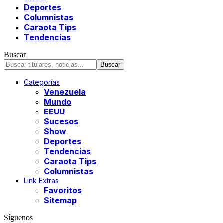
Deportes
Columnistas
Caraota Tips
Tendencias
Buscar
Categorías
Venezuela
Mundo
EEUU
Sucesos
Show
Deportes
Tendencias
Caraota Tips
Columnistas
Link Extras
Favoritos
Sitemap
Síguenos