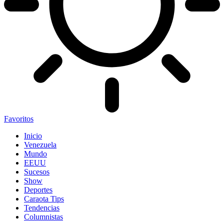
Favoritos
Inicio
Venezuela
Mundo
EEUU
Sucesos
Show
Deportes
Caraota Tips
Tendencias
Columnistas