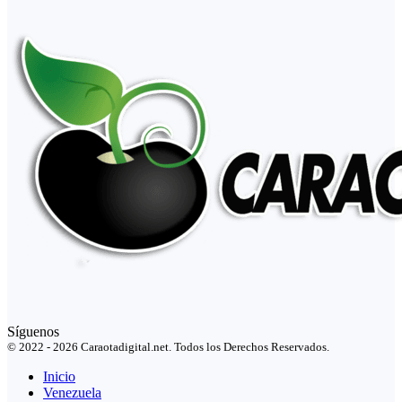
Síguenos
© 2022 - 2026 Caraotadigital.net. Todos los Derechos Reservados.
Inicio
Venezuela