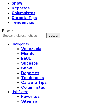
Show
Deportes
Columnistas
Caraota Tips
Tendencias
Buscar
Categorías
Venezuela
Mundo
EEUU
Sucesos
Show
Deportes
Tendencias
Caraota Tips
Columnistas
Link Extras
Favoritos
Sitemap