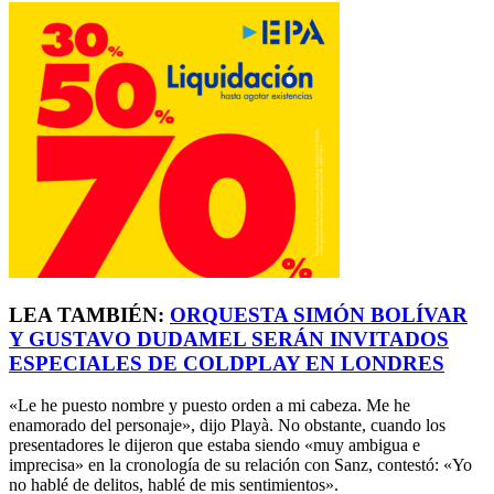
LEA TAMBIÉN:
ORQUESTA SIMÓN BOLÍVAR
Y GUSTAVO DUDAMEL SERÁN INVITADOS
ESPECIALES DE COLDPLAY EN LONDRES
«Le he puesto nombre y puesto orden a mi cabeza. Me he
enamorado del personaje», dijo Playà. No obstante, cuando los
presentadores le dijeron que estaba siendo «muy ambigua e
imprecisa» en la cronología de su relación con Sanz, contestó: «Yo
no hablé de delitos, hablé de mis sentimientos».