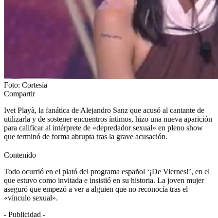
Foto: Cortesía
Compartir
Ivet Playà, la fanática de Alejandro Sanz que acusó al cantante de
utilizarla y de sostener encuentros íntimos, hizo una nueva aparición
para calificar al intérprete de «depredador sexual» en pleno show
que terminó de forma abrupta tras la grave acusación.
Contenido
Todo ocurrió en el plató del programa español ‘¡De Viernes!’, en el
que estuvo como invitada e insistió en su historia. La joven mujer
aseguró que empezó a ver a alguien que no reconocía tras el
«vínculo sexual».
- Publicidad -