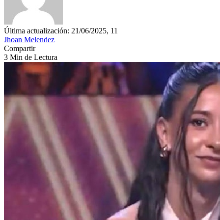
Última actualización: 21/06/2025, 11
Jhoan Melendez
Compartir
3 Min de Lectura