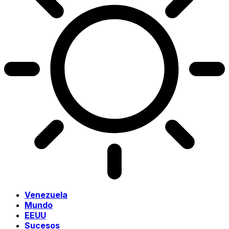
Venezuela
Mundo
EEUU
Sucesos