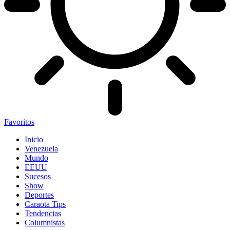
Favoritos
Inicio
Venezuela
Mundo
EEUU
Sucesos
Show
Deportes
Caraota Tips
Tendencias
Columnistas