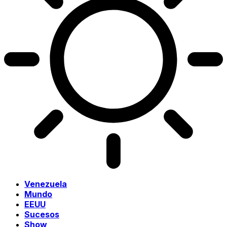
Venezuela
Mundo
EEUU
Sucesos
Show