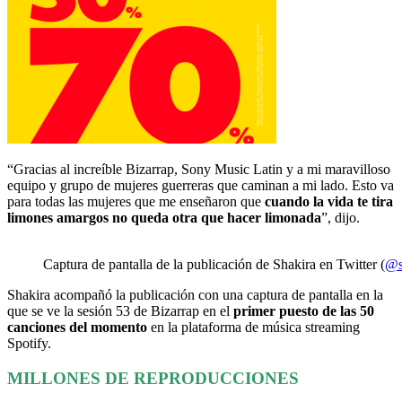
“Gracias al increíble Bizarrap, Sony Music Latin y a mi maravilloso
equipo y grupo de mujeres guerreras que caminan a mi lado. Esto va
para todas las mujeres que me enseñaron que
cuando la vida te tira
limones amargos no queda otra que hacer limonada
”, dijo.
Captura de pantalla de la publicación de Shakira en Twitter (
@s
Shakira acompañó la publicación con una captura de pantalla en la
que se ve la sesión 53 de Bizarrap en el
primer puesto de las 50
canciones del momento
en la plataforma de música streaming
Spotify.
MILLONES DE REPRODUCCIONES