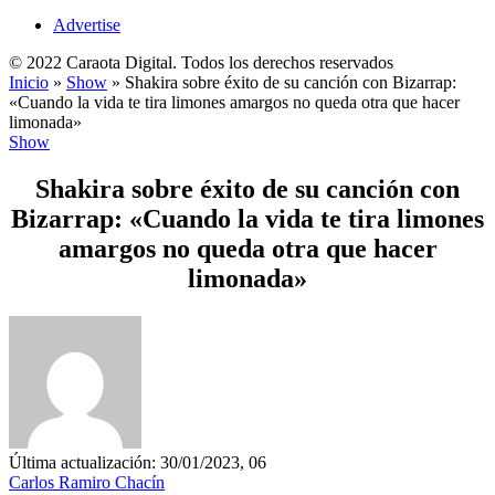
Advertise
© 2022 Caraota Digital. Todos los derechos reservados
Inicio
»
Show
»
Shakira sobre éxito de su canción con Bizarrap:
«Cuando la vida te tira limones amargos no queda otra que hacer
limonada»
Show
Shakira sobre éxito de su canción con
Bizarrap: «Cuando la vida te tira limones
amargos no queda otra que hacer
limonada»
Última actualización: 30/01/2023, 06
Carlos Ramiro Chacín