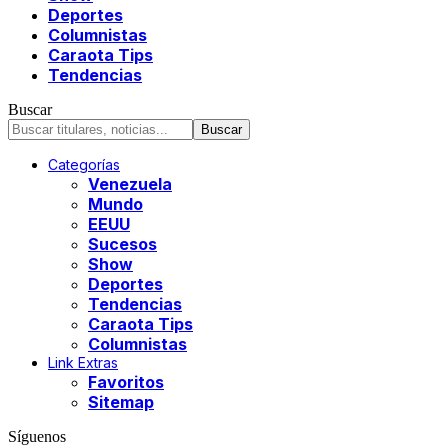
Deportes
Columnistas
Caraota Tips
Tendencias
Buscar
Categorías
Venezuela
Mundo
EEUU
Sucesos
Show
Deportes
Tendencias
Caraota Tips
Columnistas
Link Extras
Favoritos
Sitemap
Síguenos