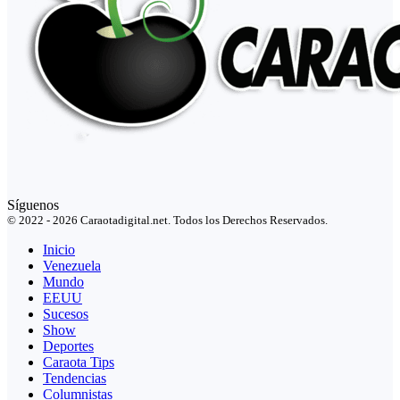
Síguenos
© 2022 - 2026 Caraotadigital.net. Todos los Derechos Reservados.
Inicio
Venezuela
Mundo
EEUU
Sucesos
Show
Deportes
Caraota Tips
Tendencias
Columnistas