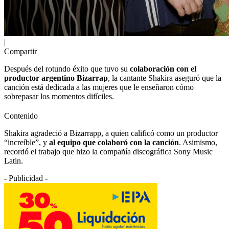
|
Compartir
Después del rotundo éxito que tuvo su
colaboración con el
productor argentino Bizarrap
, la cantante Shakira aseguró que la
canción está dedicada a las mujeres que le enseñaron cómo
sobrepasar los momentos difíciles.
Contenido
Shakira agradeció a Bizarrapp, a quien calificó como un productor
“increíble”, y
al equipo que colaboró con la canción
. Asimismo,
recordó el trabajo que hizo la compañía discográfica Sony Music
Latin.
- Publicidad -