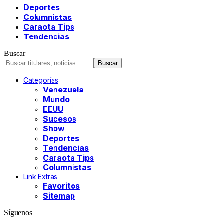
Deportes
Columnistas
Caraota Tips
Tendencias
Buscar
Categorías
Venezuela
Mundo
EEUU
Sucesos
Show
Deportes
Tendencias
Caraota Tips
Columnistas
Link Extras
Favoritos
Sitemap
Síguenos