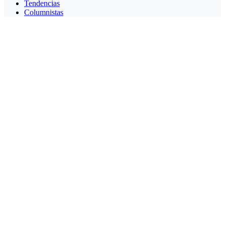
Tendencias
Columnistas