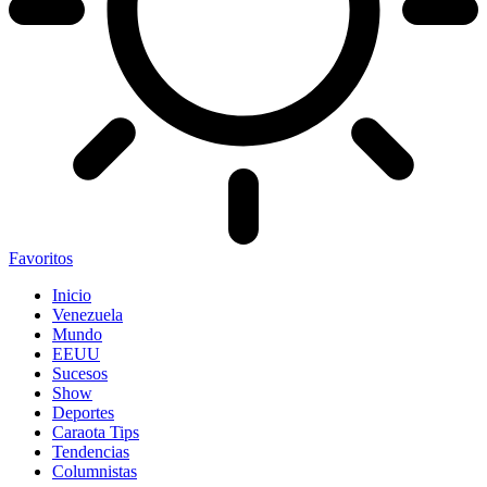
Favoritos
Inicio
Venezuela
Mundo
EEUU
Sucesos
Show
Deportes
Caraota Tips
Tendencias
Columnistas