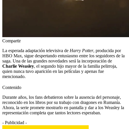
Compartir
La esperada adaptación televisiva de
Harry Potter
, producida por
HBO Max, sigue despertando entusiasmo entre los seguidores de la
saga. Una de las grandes novedades será la incorporación de
Charlie Weasley
, el segundo hijo mayor de la familia pelirroja,
quien nunca tuvo aparición en las películas y apenas fue
mencionado.
Contenido
Durante años, los fans debatieron sobre la ausencia del personaje,
reconocido en los libros por su trabajo con dragones en Rumanía.
Ahora, la serie promete mostrarlo en pantalla y dar a los Weasley la
representación completa que tantos lectores esperaban.
- Publicidad -