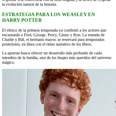
la evolución natural de la historia.
ESTRATEGIA PARA LOS WEASLEY EN
HARRY POTTER
El elenco de la primera temporada ya confirmó a los actores que
encarnarán a Fred, George, Percy, Ginny y Ron. La entrada de
Charlie y Bill, el hermano mayor, se reservará para temporadas
posteriores, en línea con el ritmo narrativo de los libros.
La apuesta busca ofrecer un desarrollo más profundo de cada
miembro de la familia, uno de los linajes más queridos del universo
mágico.