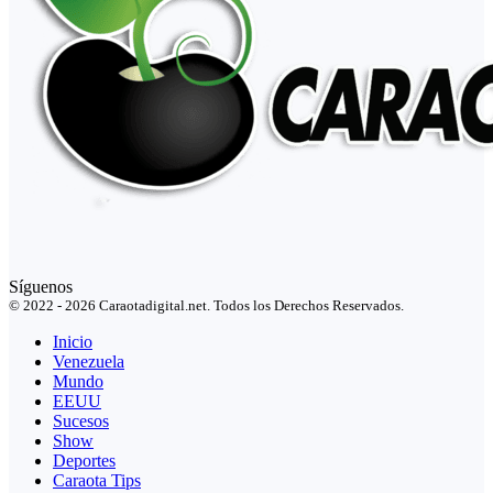
Síguenos
© 2022 - 2026 Caraotadigital.net. Todos los Derechos Reservados.
Inicio
Venezuela
Mundo
EEUU
Sucesos
Show
Deportes
Caraota Tips