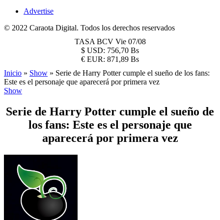
Advertise
© 2022 Caraota Digital. Todos los derechos reservados
TASA BCV
Vie 07/08
$
USD:
756,70 Bs
€
EUR:
871,89 Bs
Inicio
»
Show
»
Serie de Harry Potter cumple el sueño de los fans:
Este es el personaje que aparecerá por primera vez
Show
Serie de Harry Potter cumple el sueño de
los fans: Este es el personaje que
aparecerá por primera vez