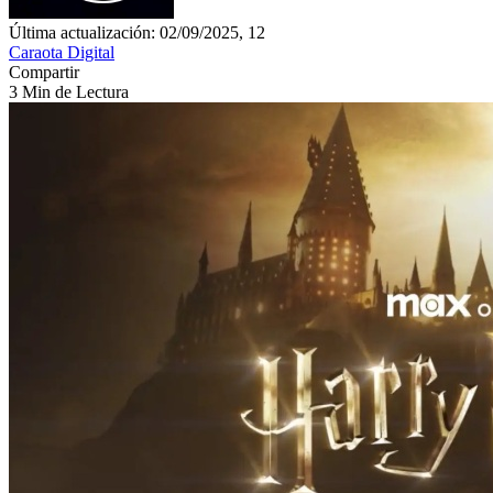
Última actualización: 02/09/2025, 12
Caraota Digital
Compartir
3 Min de Lectura