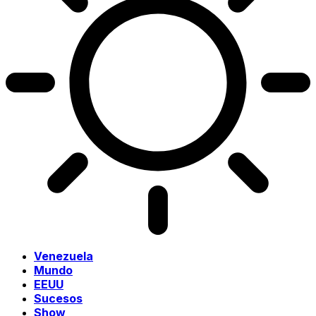
Venezuela
Mundo
EEUU
Sucesos
Show