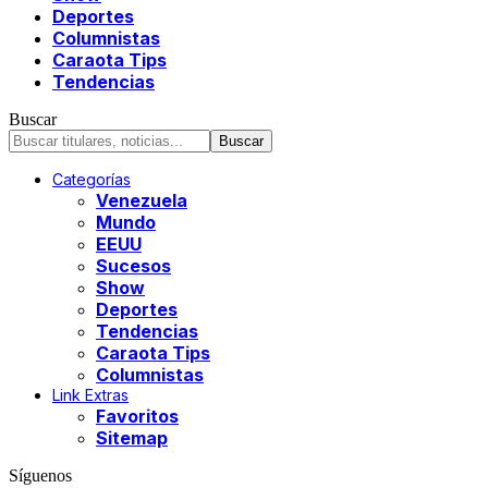
Deportes
Columnistas
Caraota Tips
Tendencias
Buscar
Categorías
Venezuela
Mundo
EEUU
Sucesos
Show
Deportes
Tendencias
Caraota Tips
Columnistas
Link Extras
Favoritos
Sitemap
Síguenos