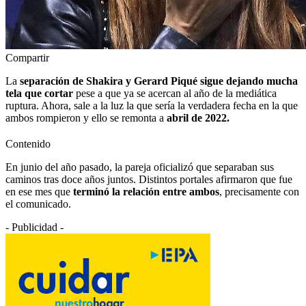
Compartir
La
separación de Shakira y Gerard Piqué sigue dejando mucha
tela que cortar
pese a que ya se acercan al año de la mediática
ruptura. Ahora, sale a la luz la que sería la verdadera fecha en la que
ambos rompieron y ello se remonta a
abril de 2022.
Contenido
En junio del año pasado, la pareja oficializó que separaban sus
caminos tras doce años juntos. Distintos portales afirmaron que fue
en ese mes que
terminó la relación entre ambos
, precisamente con
el comunicado.
- Publicidad -