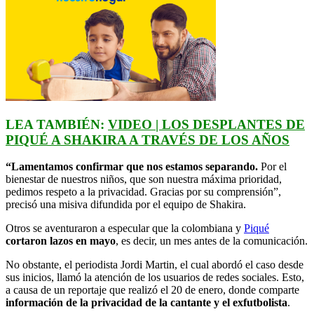
LEA TAMBIÉN:
VIDEO | LOS DESPLANTES DE
PIQUÉ A SHAKIRA A TRAVÉS DE LOS AÑOS
“Lamentamos confirmar que nos estamos separando.
Por el
bienestar de nuestros niños, que son nuestra máxima prioridad,
pedimos respeto a la privacidad. Gracias por su comprensión”,
precisó una misiva difundida por el equipo de Shakira.
Otros se aventuraron a especular que la colombiana y
Piqué
cortaron lazos en mayo
, es decir, un mes antes de la comunicación.
No obstante, el periodista Jordi Martin, el cual abordó el caso desde
sus inicios, llamó la atención de los usuarios de redes sociales. Esto,
a causa de un reportaje que realizó el 20 de enero, donde comparte
información de la privacidad de la cantante y el exfutbolista
.