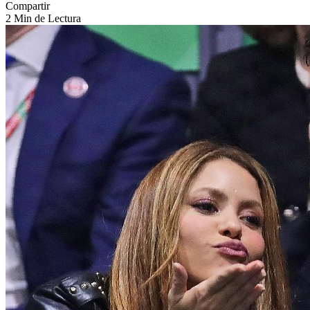
Compartir
2 Min de Lectura