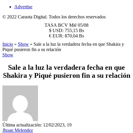
Advertise
© 2022 Caraota Digital. Todos los derechos reservados
TASA BCV
Mié 05/08
$
USD:
755,15 Bs
€
EUR:
870,04 Bs
Inicio
»
Show
»
Sale a la luz la verdadera fecha en que Shakira y
Piqué pusieron fin a su relación
Show
Sale a la luz la verdadera fecha en que
Shakira y Piqué pusieron fin a su relación
Última actualización: 12/02/2023, 19
Jhoan Melendez