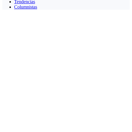
Tendencias
Columnistas