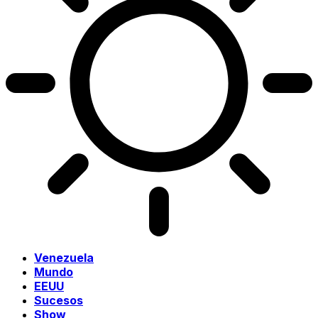
Venezuela
Mundo
EEUU
Sucesos
Show