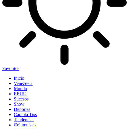
Favoritos
Inicio
Venezuela
Mundo
EEUU
Sucesos
Show
Deportes
Caraota Tips
Tendencias
Columnistas