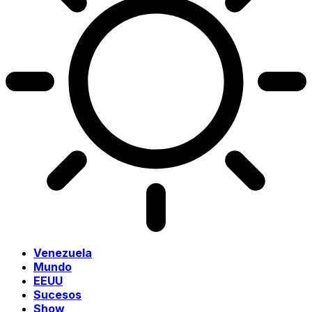
Venezuela
Mundo
EEUU
Sucesos
Show