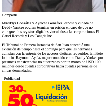
Compartir
Mireddys González y Ayeicha González, esposa y cuñada de
Daddy Yankee podrían terminar en prisión en caso de que no
entreguen los registros digitales vinculados a las corporaciones El
Cartel Records y Los Cangris Inc.
El Tribunal de Primera Instancia de San Juan concedió una
extensión de tiempo hasta el domingo para que las hermanas
cumplan con la entrega de los accesos digitales requeridos. El litigio
lo inició Raymond Ayala, mejor conocido como Daddy Yankee por
presuntas transferencias no autorizadas por un monto de USD 100
millones desde cuentas corporativas hacia cuentas personales de
ambas demandadas.
- Publicidad -