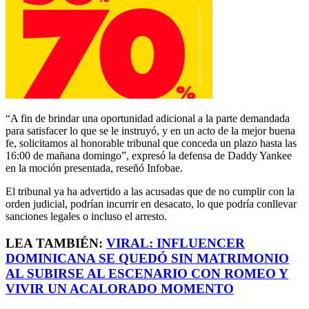
“A fin de brindar una oportunidad adicional a la parte demandada
para satisfacer lo que se le instruyó, y en un acto de la mejor buena
fe, solicitamos al honorable tribunal que conceda un plazo hasta las
16:00 de mañana domingo”, expresó la defensa de Daddy Yankee
en la moción presentada, reseñó Infobae.
El tribunal ya ha advertido a las acusadas que de no cumplir con la
orden judicial, podrían incurrir en desacato, lo que podría conllevar
sanciones legales o incluso el arresto.
LEA TAMBIÉN:
VIRAL: INFLUENCER
DOMINICANA SE QUEDÓ SIN MATRIMONIO
AL SUBIRSE AL ESCENARIO CON ROMEO Y
VIVIR UN ACALORADO MOMENTO