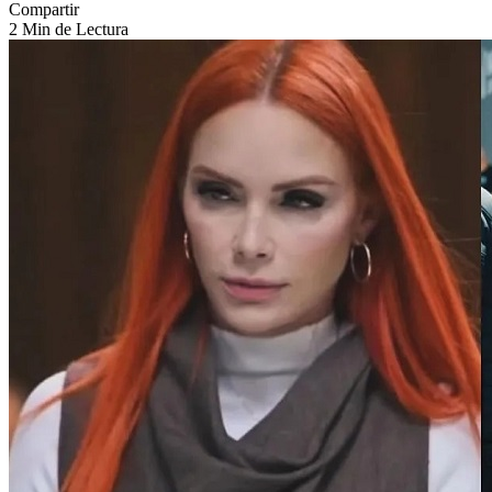
Compartir
2 Min de Lectura