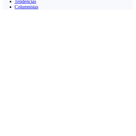
Tendencias
Columnistas