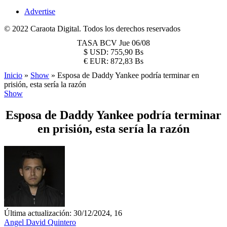
Advertise
© 2022 Caraota Digital. Todos los derechos reservados
TASA BCV
Jue 06/08
$
USD:
755,90 Bs
€
EUR:
872,83 Bs
Inicio
»
Show
»
Esposa de Daddy Yankee podría terminar en
prisión, esta sería la razón
Show
Esposa de Daddy Yankee podría terminar
en prisión, esta sería la razón
Última actualización: 30/12/2024, 16
Angel David Quintero