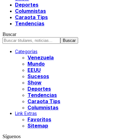
Deportes
Columnistas
Caraota Tips
Tendencias
Buscar
Categorías
Venezuela
Mundo
EEUU
Sucesos
Show
Deportes
Tendencias
Caraota Tips
Columnistas
Link Extras
Favoritos
Sitemap
Síguenos