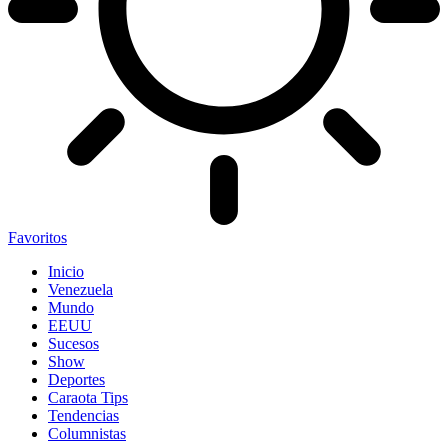
Favoritos
Inicio
Venezuela
Mundo
EEUU
Sucesos
Show
Deportes
Caraota Tips
Tendencias
Columnistas