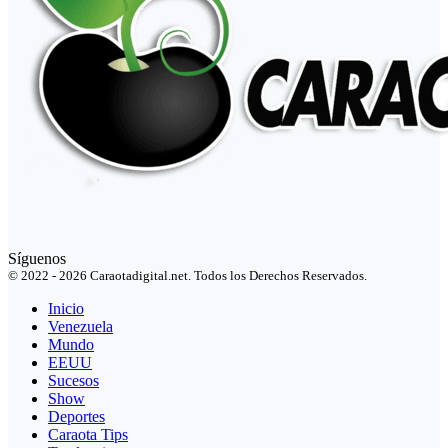
Síguenos
© 2022 - 2026 Caraotadigital.net. Todos los Derechos Reservados.
Inicio
Venezuela
Mundo
EEUU
Sucesos
Show
Deportes
Caraota Tips