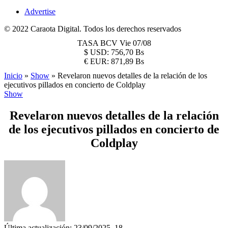
Advertise
© 2022 Caraota Digital. Todos los derechos reservados
TASA BCV
Vie 07/08
$
USD:
756,70 Bs
€
EUR:
871,89 Bs
Inicio
»
Show
»
Revelaron nuevos detalles de la relación de los
ejecutivos pillados en concierto de Coldplay
Show
Revelaron nuevos detalles de la relación
de los ejecutivos pillados en concierto de
Coldplay
Última actualización: 23/09/2025, 18