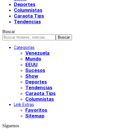
Deportes
Columnistas
Caraota Tips
Tendencias
Buscar
Categorías
Venezuela
Mundo
EEUU
Sucesos
Show
Deportes
Tendencias
Caraota Tips
Columnistas
Link Extras
Favoritos
Sitemap
Síguenos