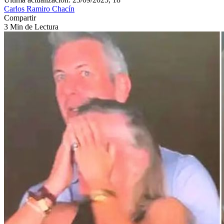
Carlos Ramiro Chacín
Compartir
3 Min de Lectura