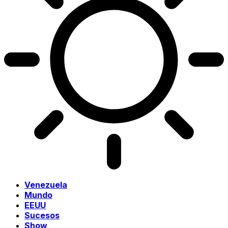
Venezuela
Mundo
EEUU
Sucesos
Show