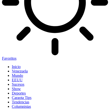
Favoritos
Inicio
Venezuela
Mundo
EEUU
Sucesos
Show
Deportes
Caraota Tips
Tendencias
Columnistas