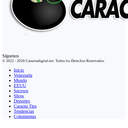
Síguenos
© 2022 - 2026 Caraotadigital.net. Todos los Derechos Reservados.
Inicio
Venezuela
Mundo
EEUU
Sucesos
Show
Deportes
Caraota Tips
Tendencias
Columnistas