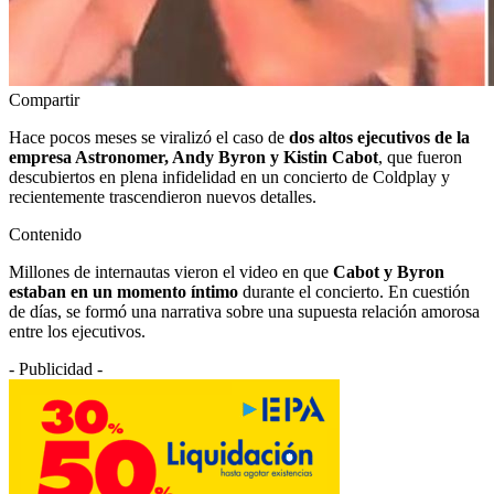
Compartir
Hace pocos meses se viralizó el caso de
dos altos ejecutivos de la
empresa Astronomer, Andy Byron y Kistin Cabot
, que fueron
descubiertos en plena infidelidad en un concierto de Coldplay y
recientemente trascendieron nuevos detalles.
Contenido
Millones de internautas vieron el video en que
Cabot y Byron
estaban en un momento íntimo
durante el concierto. En cuestión
de días, se formó una narrativa sobre una supuesta relación amorosa
entre los ejecutivos.
- Publicidad -