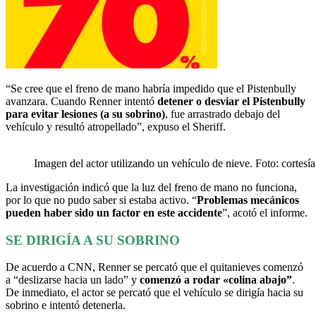
“Se cree que el freno de mano habría impedido que el Pistenbully
avanzara. Cuando Renner intentó
detener o desviar el Pistenbully
para evitar lesiones (a su sobrino)
, fue arrastrado debajo del
vehículo y resultó atropellado”, expuso el Sheriff.
Imagen del actor utilizando un vehículo de nieve. Foto: cortesía
La investigación indicó que la luz del freno de mano no funciona,
por lo que no pudo saber si estaba activo. “
Problemas mecánicos
pueden haber sido un factor en este accidente
”, acotó el informe.
SE DIRIGÍA A SU SOBRINO
De acuerdo a CNN, Renner se percató que el quitanieves comenzó
a “deslizarse hacia un lado” y
comenzó a rodar «colina abajo”
.
De inmediato, el actor se percató que el vehículo se dirigía hacia su
sobrino e intentó detenerla.