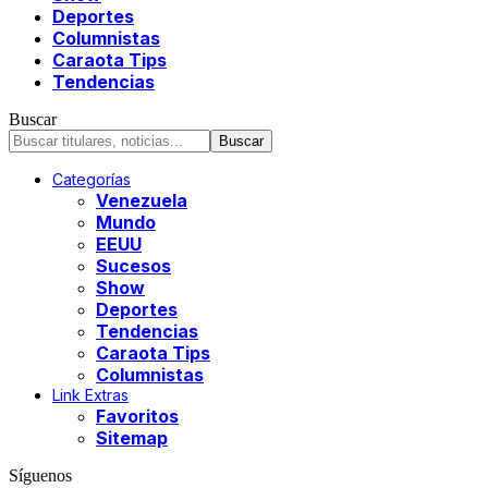
Deportes
Columnistas
Caraota Tips
Tendencias
Buscar
Categorías
Venezuela
Mundo
EEUU
Sucesos
Show
Deportes
Tendencias
Caraota Tips
Columnistas
Link Extras
Favoritos
Sitemap
Síguenos