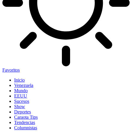
Favoritos
Inicio
Venezuela
Mundo
EEUU
Sucesos
Show
Deportes
Caraota Tips
Tendencias
Columnistas