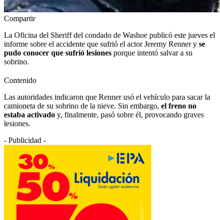
Compartir
La Oficina del Sheriff del condado de Washoe publicó este jueves el
informe sobre el accidente que sufrió el actor Jeremy Renner y
se
pudo conocer que sufrió lesiones
porque intentó salvar a su
sobrino.
Contenido
Las autoridades indicaron que Renner usó el vehículo para sacar la
camioneta de su sobrino de la nieve. Sin embargo,
el freno no
estaba activado
y, finalmente, pasó sobre él, provocando graves
lesiones.
- Publicidad -