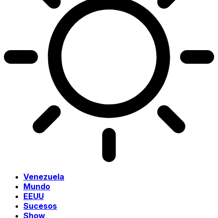
Venezuela
Mundo
EEUU
Sucesos
Show