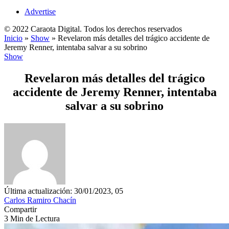
Advertise
© 2022 Caraota Digital. Todos los derechos reservados
Inicio
»
Show
»
Revelaron más detalles del trágico accidente de
Jeremy Renner, intentaba salvar a su sobrino
Show
Revelaron más detalles del trágico
accidente de Jeremy Renner, intentaba
salvar a su sobrino
Última actualización: 30/01/2023, 05
Carlos Ramiro Chacín
Compartir
3 Min de Lectura