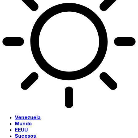
Venezuela
Mundo
EEUU
Sucesos