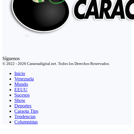
Síguenos
© 2022 - 2026 Caraotadigital.net. Todos los Derechos Reservados.
Inicio
Venezuela
Mundo
EEUU
Sucesos
Show
Deportes
Caraota Tips
Tendencias
Columnistas