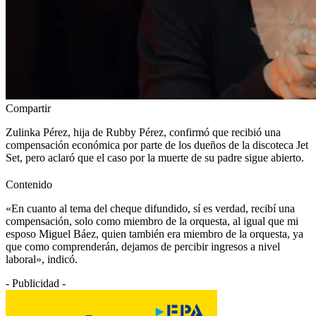
Compartir
Zulinka Pérez, hija de Rubby Pérez, confirmó que recibió una
compensación económica por parte de los dueños de la discoteca Jet
Set, pero aclaró que el caso por la muerte de su padre sigue abierto.
Contenido
«En cuanto al tema del cheque difundido, sí es verdad, recibí una
compensación, solo como miembro de la orquesta, al igual que mi
esposo Miguel Báez, quien también era miembro de la orquesta, ya
que como comprenderán, dejamos de percibir ingresos a nivel
laboral», indicó.
- Publicidad -