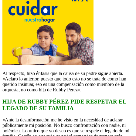
Al respecto, hizo énfasis que la causa de su padre sigue abierta.
«Aclaro lo anterior, puesto que todo esto no se trata de como han
querido insinuar, eso es una compensación como miembro de la
orquesta, no como hija de Rubby Pérez».
HIJA DE RUBBY PÉREZ PIDE RESPETAR EL
LEGADO DE SU FAMILIA
«Ante la desinformación me he visto en la necesidad de aclarar
públicamente mi posición. No busco confrontación con nadie, ni
polémica. Lo único que yo deseo es que se respete el legado de mi