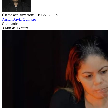
Última actualización: 19/06/2025, 15
Angel David Quintero
Compartir
3 Min de Lectura