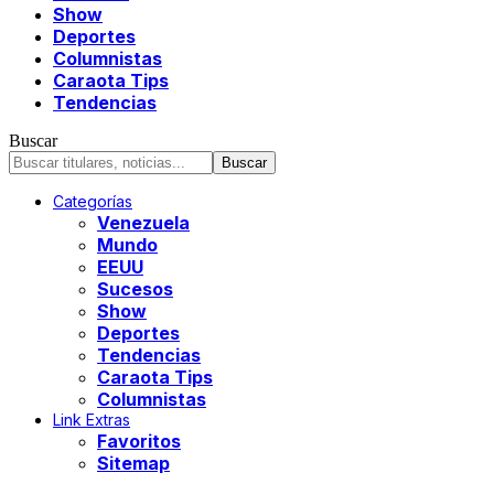
Show
Deportes
Columnistas
Caraota Tips
Tendencias
Buscar
Categorías
Venezuela
Mundo
EEUU
Sucesos
Show
Deportes
Tendencias
Caraota Tips
Columnistas
Link Extras
Favoritos
Sitemap