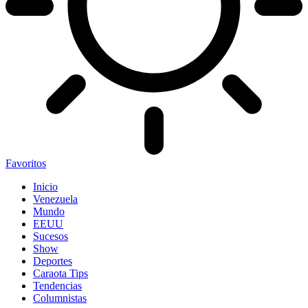
Favoritos
Inicio
Venezuela
Mundo
EEUU
Sucesos
Show
Deportes
Caraota Tips
Tendencias
Columnistas