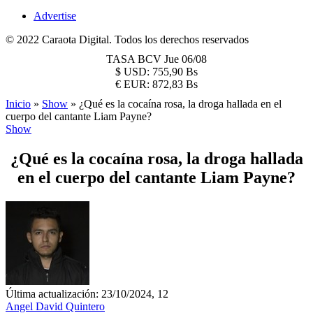
Advertise
© 2022 Caraota Digital. Todos los derechos reservados
TASA BCV
Jue 06/08
$
USD:
755,90 Bs
€
EUR:
872,83 Bs
Inicio
»
Show
»
¿Qué es la cocaína rosa, la droga hallada en el
cuerpo del cantante Liam Payne?
Show
¿Qué es la cocaína rosa, la droga hallada
en el cuerpo del cantante Liam Payne?
Última actualización: 23/10/2024, 12
Angel David Quintero