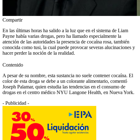
Compartir
En las últimas horas ha salido a la luz que en el sistema de Liam
Payne había varias drogas, pero ha llamado especialmente la
atención de las autoridades la presencia de cocaína rosa, también
conocida como tusi, la cual puede provocar severas alucinaciones y
hacer perder la noción de la realidad.
Contenido
A pesar de su nombre, esta sustancia no suele contener cocaína. El
color de esta droga se debe a un colorante alimentario, comentó
Joseph Palamar, quien estudia las tendencias en el consumo de
drogas en el centro médico NYU Langone Health, en Nueva York.
- Publicidad -