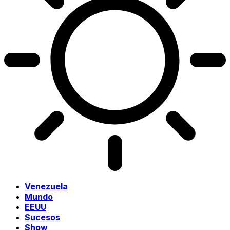
Venezuela
Mundo
EEUU
Sucesos
Show