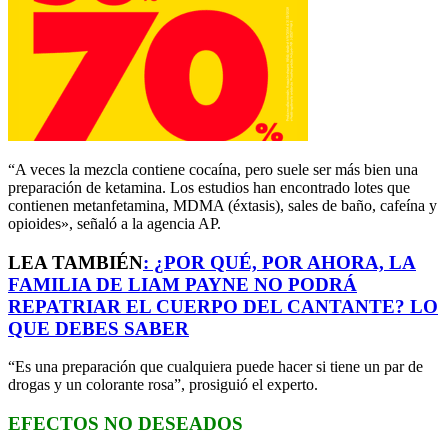
“A veces la mezcla contiene cocaína, pero suele ser más bien una
preparación de ketamina. Los estudios han encontrado lotes que
contienen metanfetamina, MDMA (éxtasis), sales de baño, cafeína y
opioides», señaló a la agencia AP.
LEA TAMBIÉN
:
¿POR QUÉ, POR AHORA, LA
FAMILIA DE LIAM PAYNE NO PODRÁ
REPATRIAR EL CUERPO DEL CANTANTE? LO
QUE DEBES SABER
“Es una preparación que cualquiera puede hacer si tiene un par de
drogas y un colorante rosa”, prosiguió el experto.
EFECTOS NO DESEADOS