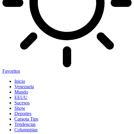
Favoritos
Inicio
Venezuela
Mundo
EEUU
Sucesos
Show
Deportes
Caraota Tips
Tendencias
Columnistas