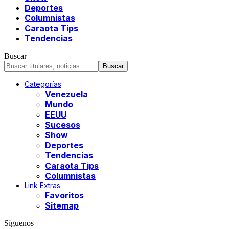
Deportes
Columnistas
Caraota Tips
Tendencias
Buscar
Categorías
Venezuela
Mundo
EEUU
Sucesos
Show
Deportes
Tendencias
Caraota Tips
Columnistas
Link Extras
Favoritos
Sitemap
Síguenos