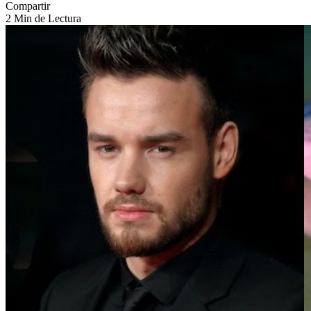
Compartir
2 Min de Lectura