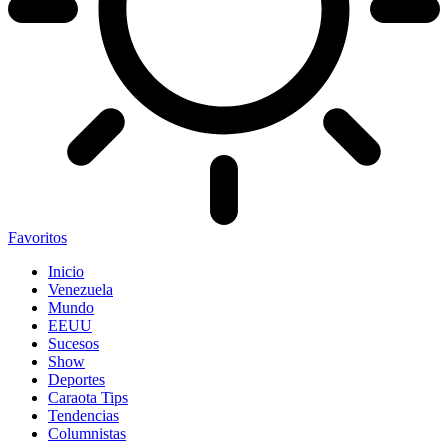
Favoritos
Inicio
Venezuela
Mundo
EEUU
Sucesos
Show
Deportes
Caraota Tips
Tendencias
Columnistas