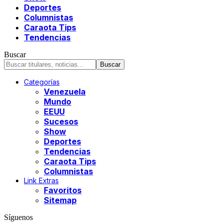
Deportes
Columnistas
Caraota Tips
Tendencias
Buscar
Categorías
Venezuela
Mundo
EEUU
Sucesos
Show
Deportes
Tendencias
Caraota Tips
Columnistas
Link Extras
Favoritos
Sitemap
Síguenos