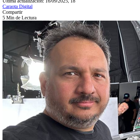
Última actualización: 16/09/2025, 18
Caraota Digital
Compartir
5 Min de Lectura