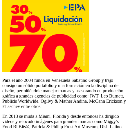
Para el año 2004 funda en Venezuela Sabatino Group y trajo
consigo un sólido portafolio y una formación en la disciplina del
diseño, permitiéndole manejar marcas y asesorando en producción
gráfica a grandes agencias de publicidad como: JWT, Leo Burnett,
Publicis Worldwide, Ogilvy & Mather Andina, McCann Erickson y
Eliaschev entre otros.
En 2013 se muda a Miami, Florida y desde entonces ha dirigido
videos y retocado imágenes para grandes marcas como Miggy’s
Food BitBits®, Patricia & Phillip Frost Art Museum, Dish Latino