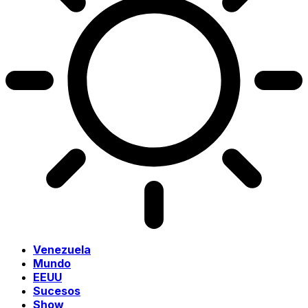
Venezuela
Mundo
EEUU
Sucesos
Show