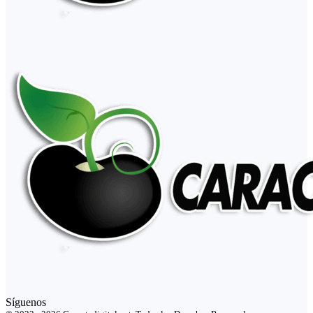
Síguenos