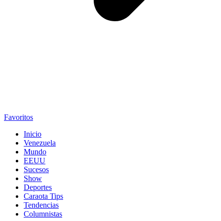
Favoritos
Inicio
Venezuela
Mundo
EEUU
Sucesos
Show
Deportes
Caraota Tips
Tendencias
Columnistas