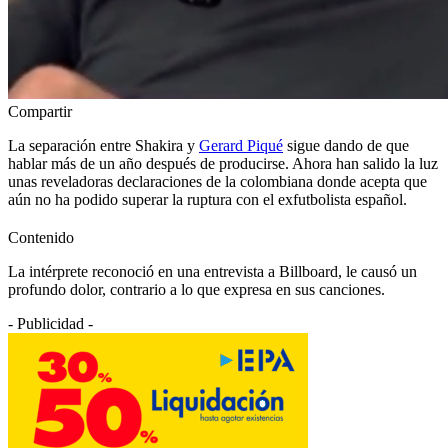
Compartir
La separación entre Shakira y
Gerard Piqué
sigue dando de que
hablar más de un año después de producirse. Ahora han salido la luz
unas reveladoras declaraciones de la colombiana donde acepta que
aún no ha podido superar la ruptura con el exfutbolista español.
Contenido
La intérprete reconoció en una entrevista a Billboard, le causó un
profundo dolor, contrario a lo que expresa en sus canciones.
- Publicidad -