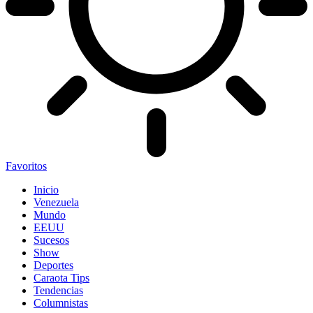
Favoritos
Inicio
Venezuela
Mundo
EEUU
Sucesos
Show
Deportes
Caraota Tips
Tendencias
Columnistas