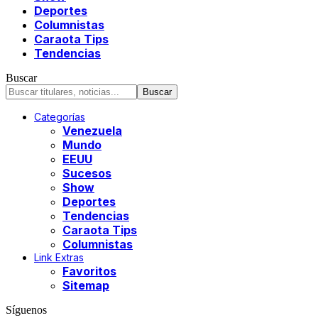
Deportes
Columnistas
Caraota Tips
Tendencias
Buscar
Categorías
Venezuela
Mundo
EEUU
Sucesos
Show
Deportes
Tendencias
Caraota Tips
Columnistas
Link Extras
Favoritos
Sitemap
Síguenos