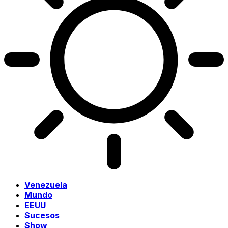
Venezuela
Mundo
EEUU
Sucesos
Show