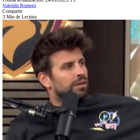
Valentín Romero
Compartir
3 Min de Lectura