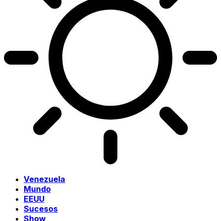
Venezuela
Mundo
EEUU
Sucesos
Show