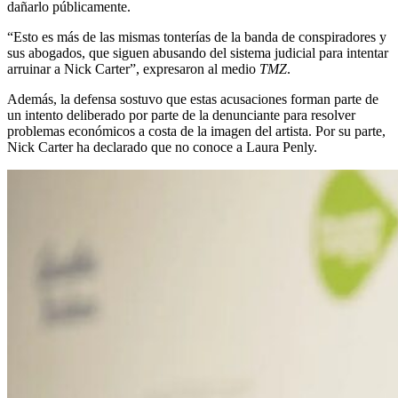
dañarlo públicamente.
“Esto es más de las mismas tonterías de la banda de conspiradores y
sus abogados, que siguen abusando del sistema judicial para intentar
arruinar a Nick Carter”, expresaron al medio
TMZ
.
Además, la defensa sostuvo que estas acusaciones forman parte de
un intento deliberado por parte de la denunciante para resolver
problemas económicos a costa de la imagen del artista. Por su parte,
Nick Carter ha declarado que no conoce a Laura Penly.