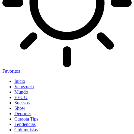
Favoritos
Inicio
Venezuela
Mundo
EEUU
Sucesos
Show
Deportes
Caraota Tips
Tendencias
Columnistas