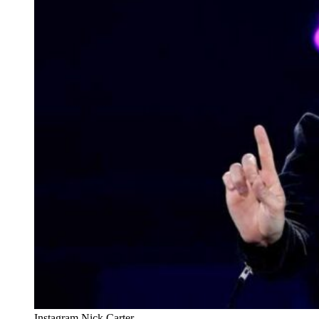
Instagram Nick Carter