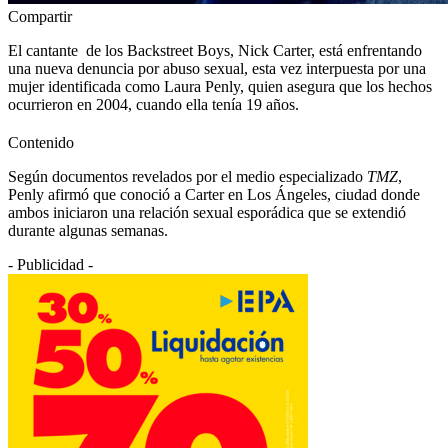
Compartir
El cantante de los Backstreet Boys, Nick Carter, está enfrentando
una nueva denuncia por abuso sexual, esta vez interpuesta por una
mujer identificada como Laura Penly, quien asegura que los hechos
ocurrieron en 2004, cuando ella tenía 19 años.
Contenido
Según documentos revelados por el medio especializado
TMZ
,
Penly afirmó que conoció a Carter en Los Ángeles, ciudad donde
ambos iniciaron una relación sexual esporádica que se extendió
durante algunas semanas.
- Publicidad -