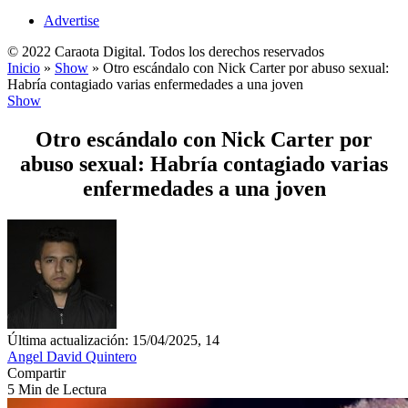
Advertise
© 2022 Caraota Digital. Todos los derechos reservados
Inicio
»
Show
»
Otro escándalo con Nick Carter por abuso sexual:
Habría contagiado varias enfermedades a una joven
Show
Otro escándalo con Nick Carter por
abuso sexual: Habría contagiado varias
enfermedades a una joven
Última actualización: 15/04/2025, 14
Angel David Quintero
Compartir
5 Min de Lectura