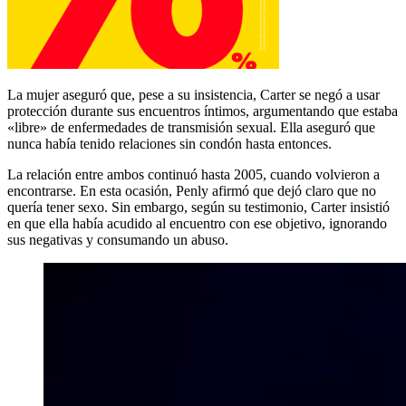
La mujer aseguró que, pese a su insistencia, Carter se negó a usar
protección durante sus encuentros íntimos, argumentando que estaba
«libre» de enfermedades de transmisión sexual. Ella aseguró que
nunca había tenido relaciones sin condón hasta entonces.
La relación entre ambos continuó hasta 2005, cuando volvieron a
encontrarse. En esta ocasión, Penly afirmó que dejó claro que no
quería tener sexo. Sin embargo, según su testimonio, Carter insistió
en que ella había acudido al encuentro con ese objetivo, ignorando
sus negativas y consumando un abuso.