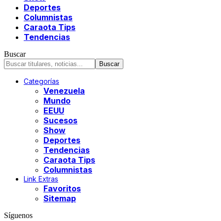
Deportes
Columnistas
Caraota Tips
Tendencias
Buscar
Categorías
Venezuela
Mundo
EEUU
Sucesos
Show
Deportes
Tendencias
Caraota Tips
Columnistas
Link Extras
Favoritos
Sitemap
Síguenos