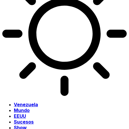
Venezuela
Mundo
EEUU
Sucesos
Show