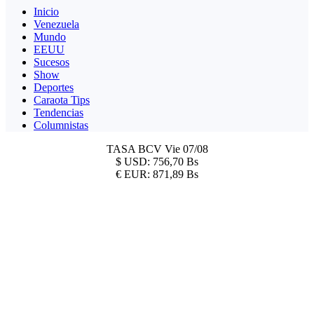
Inicio
Venezuela
Mundo
EEUU
Sucesos
Show
Deportes
Caraota Tips
Tendencias
Columnistas
TASA BCV
Vie 07/08
$
USD:
756,70 Bs
€
EUR:
871,89 Bs