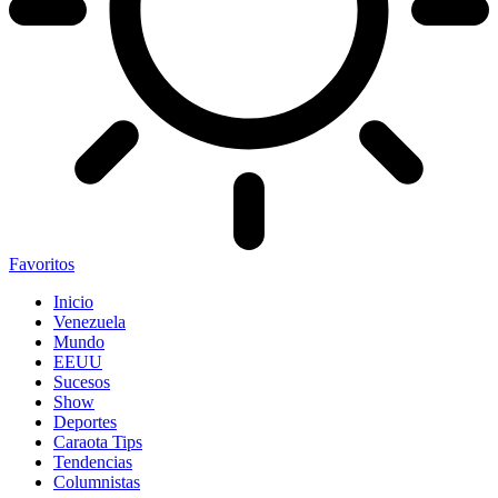
Favoritos
Inicio
Venezuela
Mundo
EEUU
Sucesos
Show
Deportes
Caraota Tips
Tendencias
Columnistas