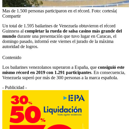
Mas de 1.500 personas participaron en el récord. Foto: cortesía|
Compartir
Un total de 1.595 bailarines de Venezuela obtuvieron el récord
Guinness al
completar la rueda de salsa casino más grande del
mundo
durante una presentación que tuvo lugar en Caracas, el
domingo pasado, informó este viernes el jurado de la máxima
autoridad de logros.
Contenido
Los bailarines venezolanos superaron a España, que
consiguió este
mismo récord en 2019 con 1.291 participantes
. En consecuencia,
Venezuela superó por más de 300 personas a la marca española.
- Publicidad -