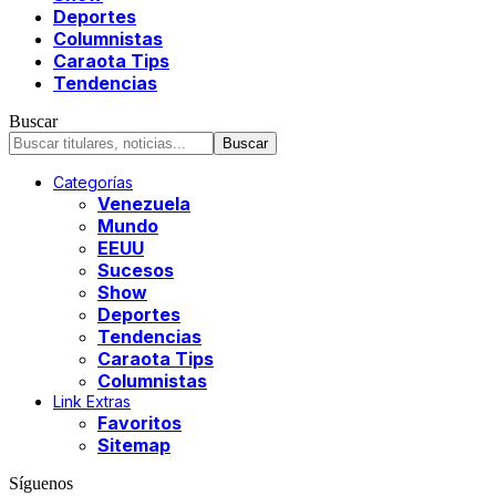
Deportes
Columnistas
Caraota Tips
Tendencias
Buscar
Categorías
Venezuela
Mundo
EEUU
Sucesos
Show
Deportes
Tendencias
Caraota Tips
Columnistas
Link Extras
Favoritos
Sitemap
Síguenos