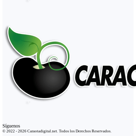
Síguenos
© 2022 - 2026 Caraotadigital.net. Todos los Derechos Reservados.