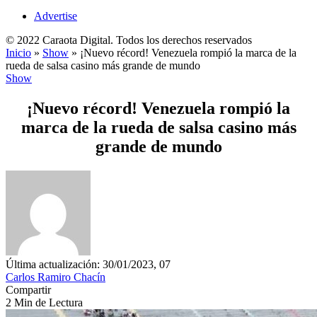
Advertise
© 2022 Caraota Digital. Todos los derechos reservados
Inicio
»
Show
»
¡Nuevo récord! Venezuela rompió la marca de la
rueda de salsa casino más grande de mundo
Show
¡Nuevo récord! Venezuela rompió la
marca de la rueda de salsa casino más
grande de mundo
Última actualización: 30/01/2023, 07
Carlos Ramiro Chacín
Compartir
2 Min de Lectura