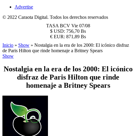
Advertise
© 2022 Caraota Digital. Todos los derechos reservados
TASA BCV
Vie 07/08
$
USD:
756,70 Bs
€
EUR:
871,89 Bs
Inicio
»
Show
»
Nostalgia en la era de los 2000: El icónico disfraz
de Paris Hilton que rinde homenaje a Britney Spears
Show
Nostalgia en la era de los 2000: El icónico
disfraz de Paris Hilton que rinde
homenaje a Britney Spears