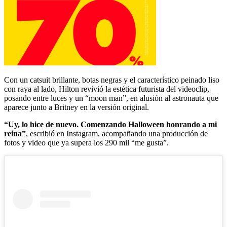
Con un catsuit brillante, botas negras y el característico peinado liso
con raya al lado, Hilton revivió la estética futurista del videoclip,
posando entre luces y un “moon man”, en alusión al astronauta que
aparece junto a Britney en la versión original.
“Uy, lo hice de nuevo. Comenzando Halloween honrando a mi
reina”
, escribió en Instagram, acompañando una producción de
fotos y video que ya supera los 290 mil “me gusta”.