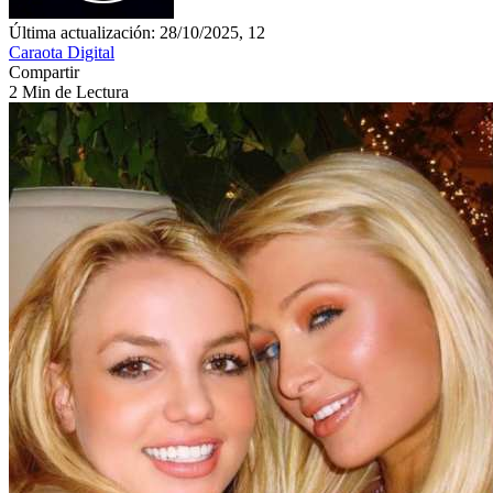
Última actualización: 28/10/2025, 12
Caraota Digital
Compartir
2 Min de Lectura