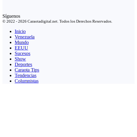
Síguenos
© 2022 - 2026 Caraotadigital.net. Todos los Derechos Reservados.
Inicio
Venezuela
Mundo
EEUU
Sucesos
Show
Deportes
Caraota Tips
Tendencias
Columnistas