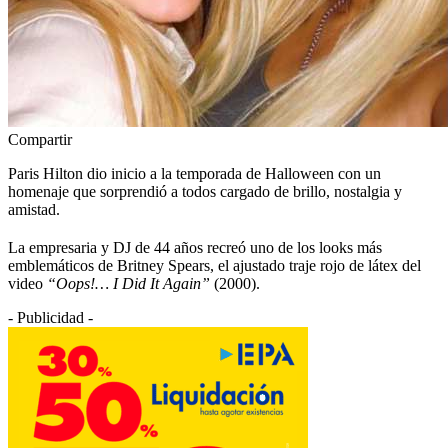
Compartir
Paris Hilton dio inicio a la temporada de Halloween con un
homenaje que sorprendió a todos cargado de brillo, nostalgia y
amistad.
La empresaria y DJ de 44 años recreó uno de los looks más
emblemáticos de Britney Spears, el ajustado traje rojo de látex del
video
“Oops!… I Did It Again”
(2000).
- Publicidad -