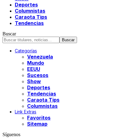
Deportes
Columnistas
Caraota Tips
Tendencias
Buscar
Categorías
Venezuela
Mundo
EEUU
Sucesos
Show
Deportes
Tendencias
Caraota Tips
Columnistas
Link Extras
Favoritos
Sitemap
Síguenos