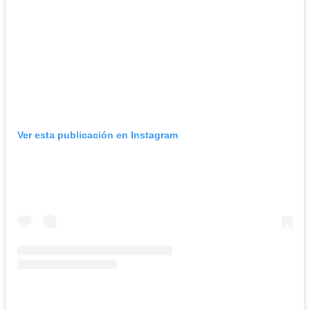
Ver esta publicación en Instagram