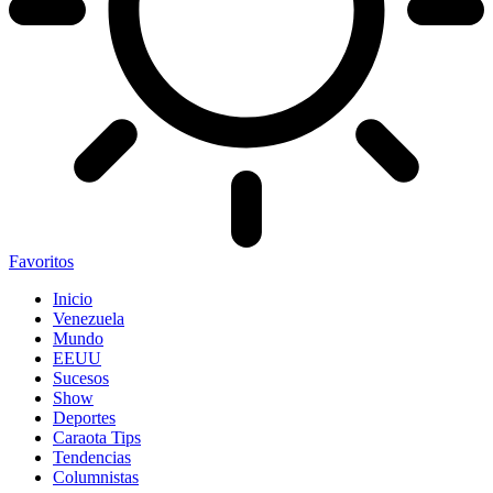
Favoritos
Inicio
Venezuela
Mundo
EEUU
Sucesos
Show
Deportes
Caraota Tips
Tendencias
Columnistas