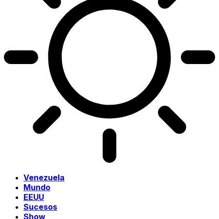
Venezuela
Mundo
EEUU
Sucesos
Show