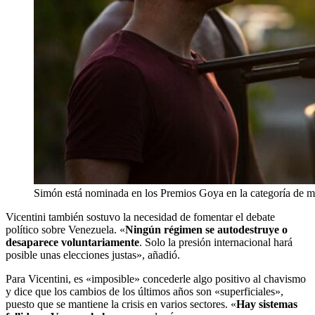
Simón está nominada en los Premios Goya en la categoría de me
Vicentini también sostuvo la necesidad de fomentar el debate
político sobre Venezuela. «
Ningún régimen se autodestruye o
desaparece voluntariamente
. Solo la presión internacional hará
posible unas elecciones justas», añadió.
Para Vicentini, es «imposible» concederle algo positivo al chavismo
y dice que los cambios de los últimos años son «superficiales»,
puesto que se mantiene la crisis en varios sectores. «
Hay sistemas