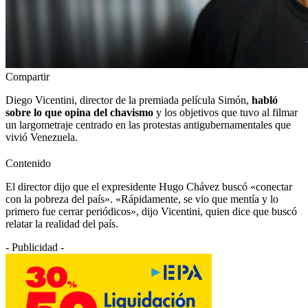
Compartir
Diego Vicentini, director de la premiada película Simón,
habló
sobre lo que opina del chavismo
y los objetivos que tuvo al filmar
un largometraje centrado en las protestas antigubernamentales que
vivió Venezuela.
Contenido
El director dijo que el expresidente Hugo Chávez buscó «conectar
con la pobreza del país». «Rápidamente, se vio que mentía y lo
primero fue cerrar periódicos», dijo Vicentini, quien dice que buscó
relatar la realidad del país.
- Publicidad -