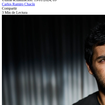
Carlos Ramiro Chacín
Compartir
3 Min de Lectura