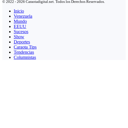
© 2022 - 2026 Caraotadigital.net. Todos los Derechos Reservados.
Inicio
Venezuela
Mundo
EEUU
Sucesos
Show
Deportes
Caraota Tips
Tendencias
Columnistas