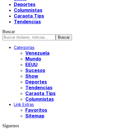
Deportes
Columnistas
Caraota Tips
Tendencias
Buscar
Categorías
Venezuela
Mundo
EEUU
Sucesos
Show
Deportes
Tendencias
Caraota Tips
Columnistas
Link Extras
Favoritos
Sitemap
Síguenos