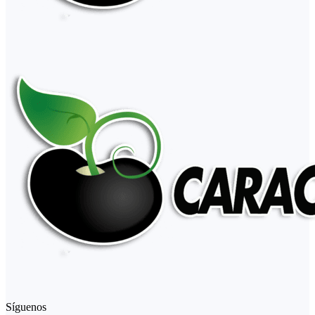
Síguenos