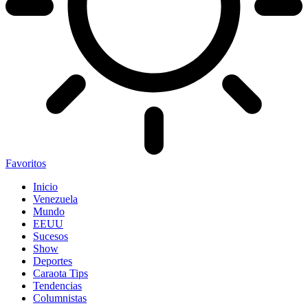
Favoritos
Inicio
Venezuela
Mundo
EEUU
Sucesos
Show
Deportes
Caraota Tips
Tendencias
Columnistas