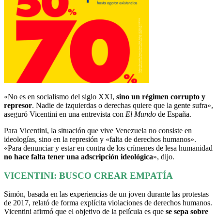
«No es en socialismo del siglo XXI,
sino un régimen corrupto y
represor
. Nadie de izquierdas o derechas quiere que la gente sufra»,
aseguró Vicentini en una entrevista con
El Mundo
de España.
Para Vicentini, la situación que vive Venezuela no consiste en
ideologías, sino en la represión y «falta de derechos humanos».
«Para denunciar y estar en contra de los crímenes de lesa humanidad
no hace falta tener una adscripción ideológica
», dijo.
VICENTINI: BUSCO CREAR EMPATÍA
Simón, basada en las experiencias de un joven durante las protestas
de 2017, relató de forma explícita violaciones de derechos humanos.
Vicentini afirmó que el objetivo de la película es que
se sepa sobre