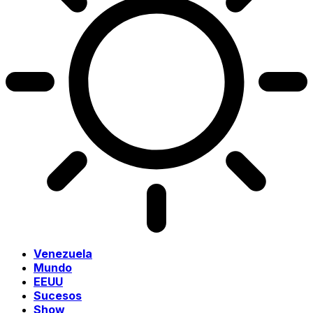
Venezuela
Mundo
EEUU
Sucesos
Show