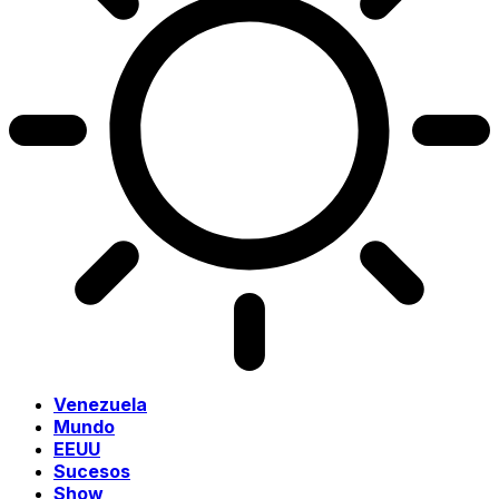
Venezuela
Mundo
EEUU
Sucesos
Show