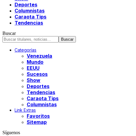
Deportes
Columnistas
Caraota Tips
Tendencias
Buscar
Categorías
Venezuela
Mundo
EEUU
Sucesos
Show
Deportes
Tendencias
Caraota Tips
Columnistas
Link Extras
Favoritos
Sitemap
Síguenos