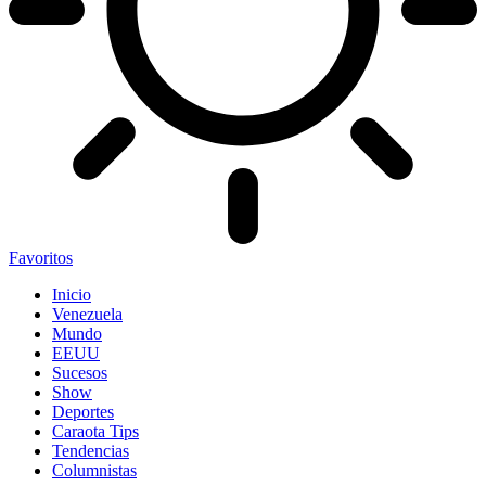
Favoritos
Inicio
Venezuela
Mundo
EEUU
Sucesos
Show
Deportes
Caraota Tips
Tendencias
Columnistas