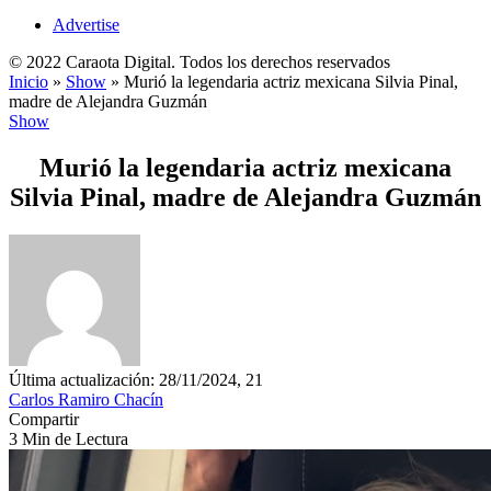
Advertise
© 2022 Caraota Digital. Todos los derechos reservados
Inicio
»
Show
»
Murió la legendaria actriz mexicana Silvia Pinal,
madre de Alejandra Guzmán
Show
Murió la legendaria actriz mexicana
Silvia Pinal, madre de Alejandra Guzmán
Última actualización: 28/11/2024, 21
Carlos Ramiro Chacín
Compartir
3 Min de Lectura