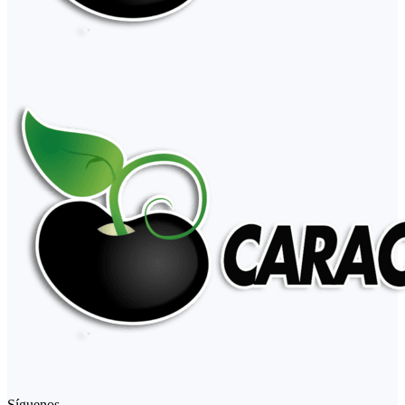
Síguenos