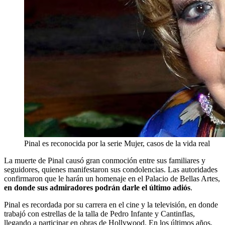
Pinal es reconocida por la serie Mujer, casos de la vida real
La muerte de Pinal causó gran conmoción entre sus familiares y
seguidores, quienes manifestaron sus condolencias. Las autoridades
confirmaron que le harán un homenaje en el Palacio de Bellas Artes,
en donde sus admiradores podrán darle el último adiós
.
Pinal es recordada por su carrera en el cine y la televisión, en donde
trabajó con estrellas de la talla de Pedro Infante y Cantinflas,
llegando a participar en obras de Hollywood. En los últimos años,