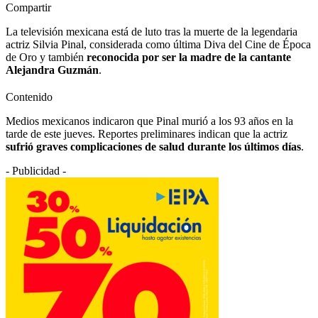
Compartir
La televisión mexicana está de luto tras la muerte de la legendaria
actriz Silvia Pinal, considerada como última Diva del Cine de Época
de Oro y también
reconocida por ser la madre de la cantante
Alejandra Guzmán
.
Contenido
Medios mexicanos indicaron que Pinal murió a los 93 años en la
tarde de este jueves. Reportes preliminares indican que la actriz
sufrió graves complicaciones de salud durante los últimos días
.
- Publicidad -