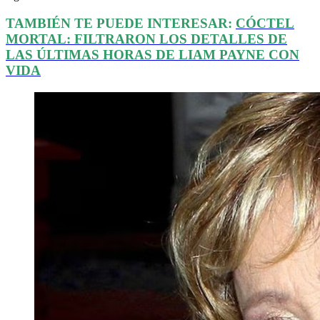
TAMBIÉN TE PUEDE INTERESAR:
CÓCTEL
MORTAL: FILTRARON LOS DETALLES DE
LAS ÚLTIMAS HORAS DE LIAM PAYNE CON
VIDA