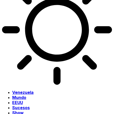
Venezuela
Mundo
EEUU
Sucesos
Show