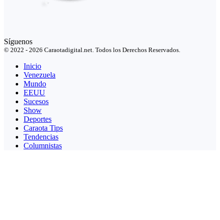
Síguenos
© 2022 - 2026 Caraotadigital.net. Todos los Derechos Reservados.
Inicio
Venezuela
Mundo
EEUU
Sucesos
Show
Deportes
Caraota Tips
Tendencias
Columnistas