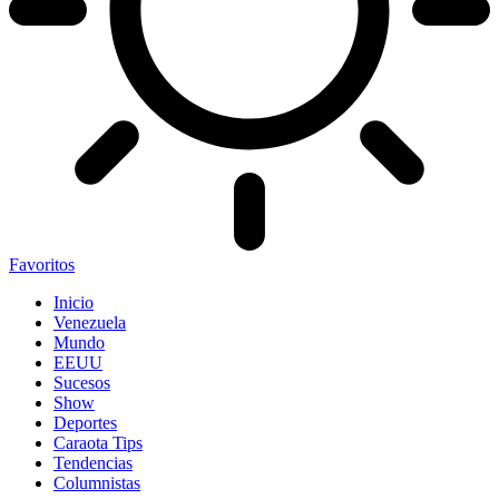
Favoritos
Inicio
Venezuela
Mundo
EEUU
Sucesos
Show
Deportes
Caraota Tips
Tendencias
Columnistas