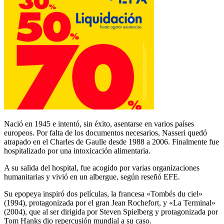
Nació en 1945 e intentó, sin éxito, asentarse en varios países
europeos. Por falta de los documentos necesarios, Nasseri quedó
atrapado en el Charles de Gaulle desde 1988 a 2006. Finalmente fue
hospitalizado por una intoxicación alimentaria.
A su salida del hospital, fue acogido por varias organizaciones
humanitarias y vivió en un albergue, según reseñó EFE.
Su epopeya inspiró dos películas, la francesa «Tombés du ciel»
(1994), protagonizada por el gran Jean Rochefort, y «La Terminal»
(2004), que al ser dirigida por Steven Spielberg y protagonizada por
Tom Hanks dio repercusión mundial a su caso.