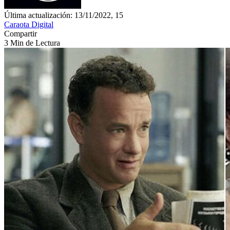
Última actualización: 13/11/2022, 15
Caraota Digital
Compartir
3 Min de Lectura