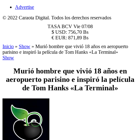
Advertise
© 2022 Caraota Digital. Todos los derechos reservados
TASA BCV
Vie 07/08
$
USD:
756,70 Bs
€
EUR:
871,89 Bs
Inicio
»
Show
»
Murió hombre que vivió 18 años en aeropuerto
parisino e inspiró la película de Tom Hanks «La Terminal»
Show
Murió hombre que vivió 18 años en
aeropuerto parisino e inspiró la película
de Tom Hanks «La Terminal»