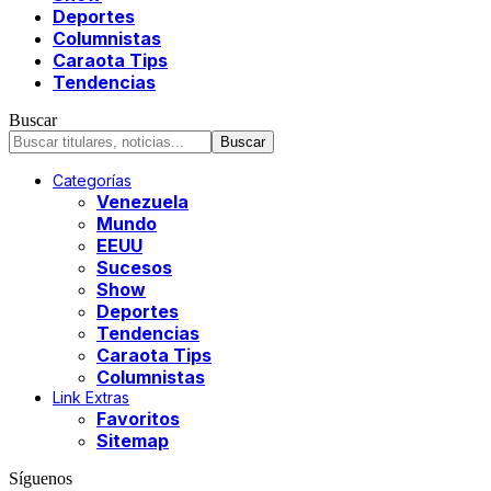
Deportes
Columnistas
Caraota Tips
Tendencias
Buscar
Categorías
Venezuela
Mundo
EEUU
Sucesos
Show
Deportes
Tendencias
Caraota Tips
Columnistas
Link Extras
Favoritos
Sitemap
Síguenos