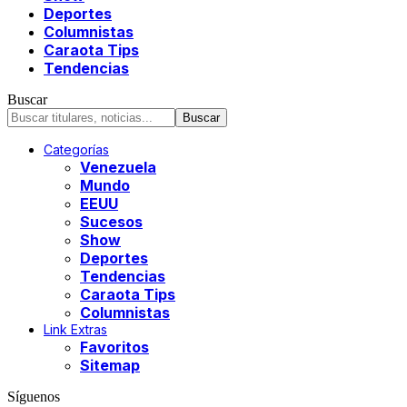
Deportes
Columnistas
Caraota Tips
Tendencias
Buscar
Categorías
Venezuela
Mundo
EEUU
Sucesos
Show
Deportes
Tendencias
Caraota Tips
Columnistas
Link Extras
Favoritos
Sitemap
Síguenos