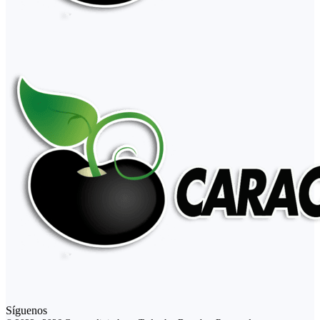
Síguenos