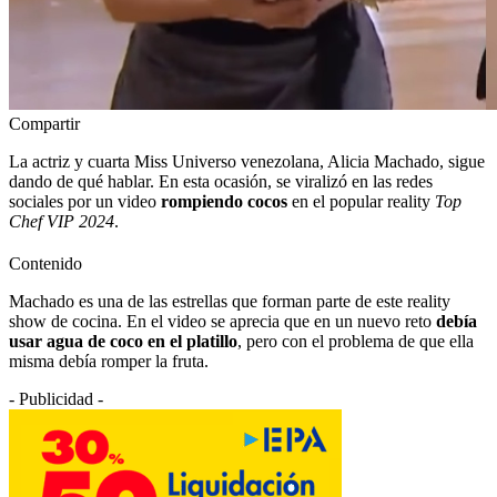
Compartir
La actriz y cuarta Miss Universo venezolana, Alicia Machado, sigue
dando de qué hablar. En esta ocasión, se viralizó en las redes
sociales por un video
rompiendo cocos
en el popular reality
Top
Chef VIP 2024
.
Contenido
Machado es una de las estrellas que forman parte de este reality
show de cocina. En el video se aprecia que en un nuevo reto
debía
usar agua de coco en el platillo
, pero con el problema de que ella
misma debía romper la fruta.
- Publicidad -