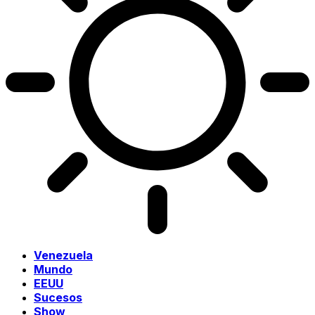
Venezuela
Mundo
EEUU
Sucesos
Show