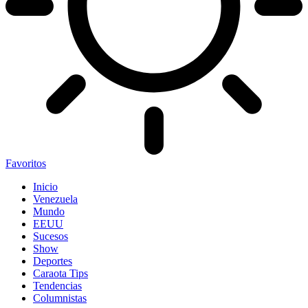
Favoritos
Inicio
Venezuela
Mundo
EEUU
Sucesos
Show
Deportes
Caraota Tips
Tendencias
Columnistas