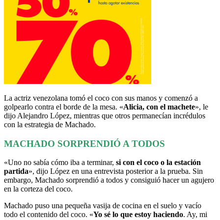
La actriz venezolana tomó el coco con sus manos y comenzó a
golpearlo contra el borde de la mesa. «
Alicia, con el machete
», le
dijo Alejandro López, mientras que otros permanecían incrédulos
con la estrategia de Machado.
MACHADO SORPRENDIÓ A TODOS
«Uno no sabía cómo iba a terminar,
si con el coco o la estación
partida
», dijo López en una entrevista posterior a la prueba. Sin
embargo, Machado sorprendió a todos y consiguió hacer un agujero
en la corteza del coco.
Machado puso una pequeña vasija de cocina en el suelo y vacío
todo el contenido del coco. «
Yo sé lo que estoy haciendo
. Ay, mi