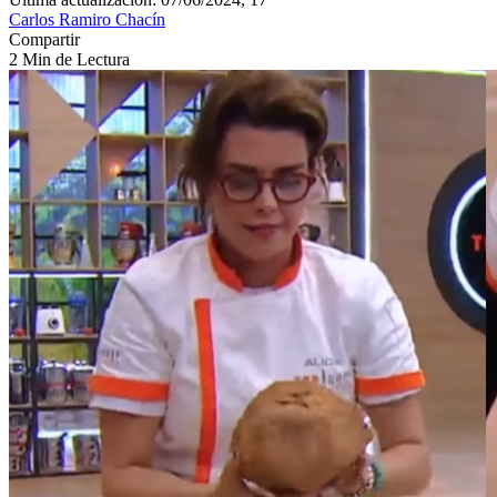
Carlos Ramiro Chacín
Compartir
2 Min de Lectura