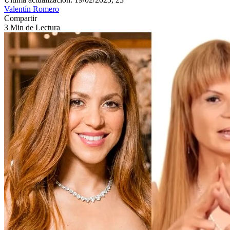
Valentín Romero
Compartir
3 Min de Lectura