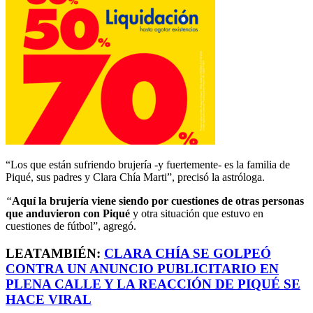
“Los que están sufriendo brujería -y fuertemente- es la familia de
Piqué, sus padres y Clara Chía Marti”, precisó la astróloga.
“
Aquí la brujería viene siendo por cuestiones de otras personas
que anduvieron con Piqué
y otra situación que estuvo en
cuestiones de fútbol”, agregó.
LEATAMBIÉN:
CLARA CHÍA SE GOLPEÓ
CONTRA UN ANUNCIO PUBLICITARIO EN
PLENA CALLE Y LA REACCIÓN DE PIQUÉ SE
HACE VIRAL