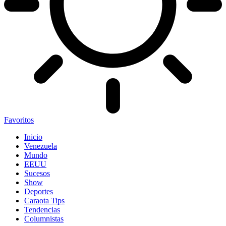
Favoritos
Inicio
Venezuela
Mundo
EEUU
Sucesos
Show
Deportes
Caraota Tips
Tendencias
Columnistas