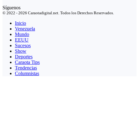
Síguenos
© 2022 - 2026 Caraotadigital.net. Todos los Derechos Reservados.
Inicio
Venezuela
Mundo
EEUU
Sucesos
Show
Deportes
Caraota Tips
Tendencias
Columnistas