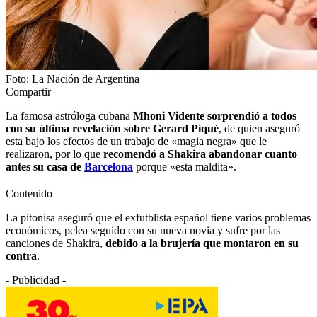
Foto: La Nación de Argentina
Compartir
La famosa astróloga cubana
Mhoni Vidente sorprendió a todos
con su última revelación sobre Gerard Piqué
, de quien aseguró
esta bajo los efectos de un trabajo de «magia negra» que le
realizaron, por lo que
recomendó a Shakira abandonar cuanto
antes su casa de
Barcelona
porque «esta maldita».
Contenido
La pitonisa aseguró que el exfutblista español tiene varios problemas
económicos, pelea seguido con su nueva novia y sufre por las
canciones de Shakira,
debido a la brujería que montaron en su
contra
.
- Publicidad -