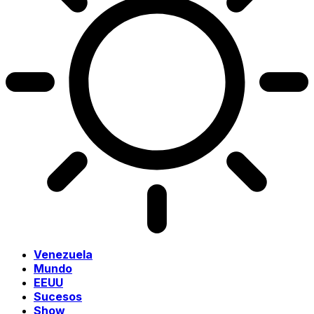
Venezuela
Mundo
EEUU
Sucesos
Show