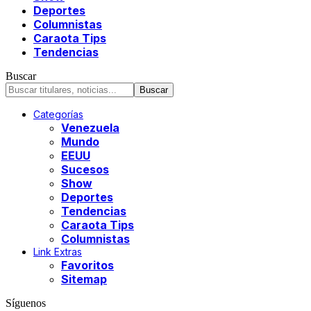
Deportes
Columnistas
Caraota Tips
Tendencias
Buscar
Categorías
Venezuela
Mundo
EEUU
Sucesos
Show
Deportes
Tendencias
Caraota Tips
Columnistas
Link Extras
Favoritos
Sitemap
Síguenos