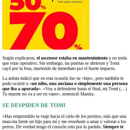
Según explicaron,
el ascensor estaba en mantenimiento
y no tenía
que estar operativo. Sin embargo, las puertas se abrieron y
Tomi
cayó por la fosa, muriendo de inmediato por el fuerte impacto.
La artista indicó que en esta ocasión fue su «hijo», pero también le
pudo ocurrir a «
un niño, una anciana o simplemente una persona
que iba a apurada
». «Voy a defenderte hasta el final, mi Tomi (…)
Tu muerte no va a ser en vano», sentenció Manira.
SE DESPIDEN DE TOMI
«Has emprendido tu viaje hacia el cielo de los perritos, más que una
mascota fuiste un hijo para mí y me enseñaste a amar y valorar a los
perros. De verdad tengo el corazón roto por tu partida.
Siempre te