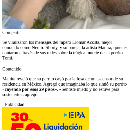
Compartir
Se viralizaron los mensajes del rapero Liomar Acosta, mejor
conocido como Neutro Shorty, y su pareja, la artista Manira, quienes
contaron a través de sus redes sobre la trágica muerte de su perrito
Tomi.
Contenido
Manira reveló que su perrito cayó por la fosa de un ascensor de su
residencia en México. Agregó que imaginaba lo que sintió su perrito
«
cayendo por esos 29 pisos»
. «Sentiste miedo y no estuve para
sostenerte», agregó.
- Publicidad -