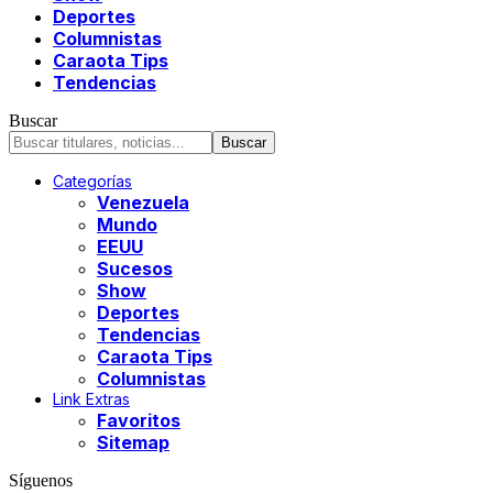
Deportes
Columnistas
Caraota Tips
Tendencias
Buscar
Categorías
Venezuela
Mundo
EEUU
Sucesos
Show
Deportes
Tendencias
Caraota Tips
Columnistas
Link Extras
Favoritos
Sitemap
Síguenos