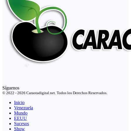
Síguenos
© 2022 - 2026 Caraotadigital.net. Todos los Derechos Reservados.
Inicio
Venezuela
Mundo
EEUU
Sucesos
Show