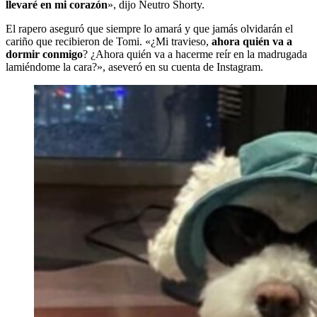
llevaré en mi corazón
», dijo Neutro Shorty.
El rapero aseguró que siempre lo amará y que jamás olvidarán el
cariño que recibieron de Tomi. «¿Mi travieso,
ahora quién va a
dormir conmigo
? ¿Ahora quién va a hacerme reír en la madrugada
lamiéndome la cara?», aseveró en su cuenta de Instagram.