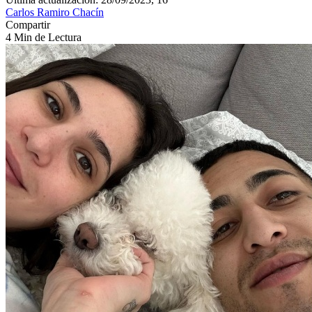
Carlos Ramiro Chacín
Compartir
4 Min de Lectura