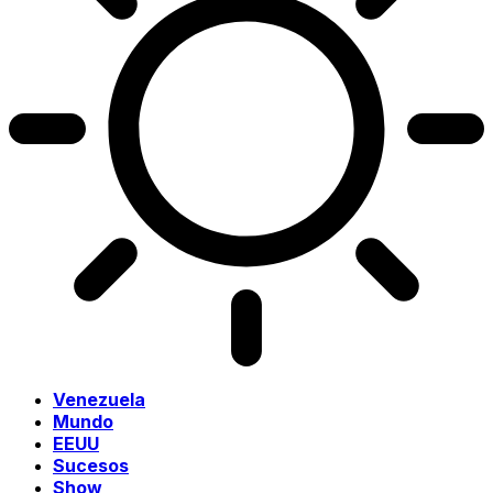
Venezuela
Mundo
EEUU
Sucesos
Show