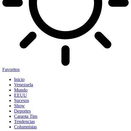
Favoritos
Inicio
Venezuela
Mundo
EEUU
Sucesos
Show
Deportes
Caraota Tips
Tendencias
Columnistas