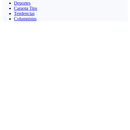
Deportes
Caraota Tips
Tendencias
Columnistas