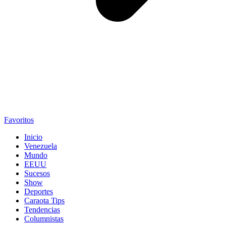
Favoritos
Inicio
Venezuela
Mundo
EEUU
Sucesos
Show
Deportes
Caraota Tips
Tendencias
Columnistas