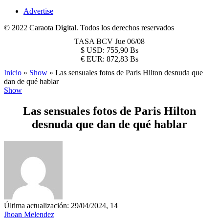
Advertise
© 2022 Caraota Digital. Todos los derechos reservados
TASA BCV
Jue 06/08
$
USD:
755,90 Bs
€
EUR:
872,83 Bs
Inicio
»
Show
»
Las sensuales fotos de Paris Hilton desnuda que
dan de qué hablar
Show
Las sensuales fotos de Paris Hilton
desnuda que dan de qué hablar
Última actualización: 29/04/2024, 14
Jhoan Melendez