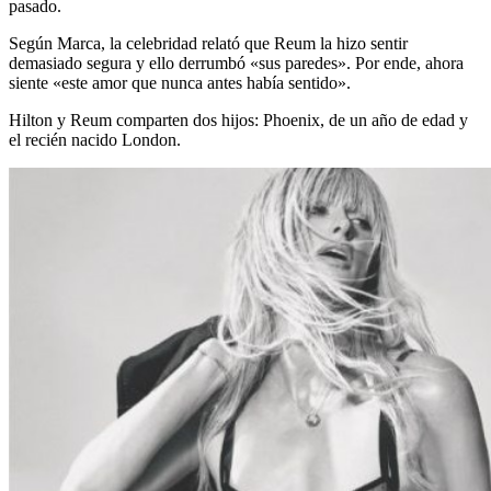
pasado.
Según Marca, la celebridad relató que Reum la hizo sentir
demasiado segura y ello derrumbó «sus paredes». Por ende, ahora
siente «este amor que nunca antes había sentido».
Hilton y Reum comparten dos hijos: Phoenix, de un año de edad y
el recién nacido London.