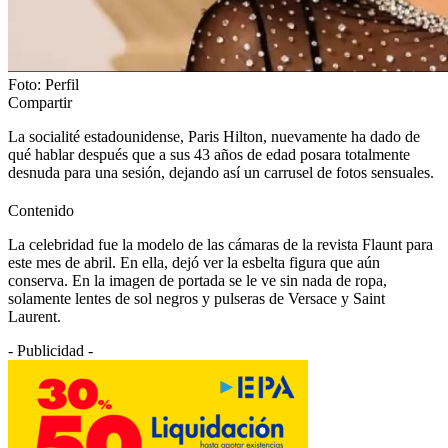
Foto: Perfil
Compartir
La socialité estadounidense, Paris Hilton, nuevamente ha dado de
qué hablar después que a sus 43 años de edad posara totalmente
desnuda para una sesión, dejando así un carrusel de fotos sensuales.
Contenido
La celebridad fue la modelo de las cámaras de la revista Flaunt para
este mes de abril. En ella, dejó ver la esbelta figura que aún
conserva. En la imagen de portada se le ve sin nada de ropa,
solamente lentes de sol negros y pulseras de Versace y Saint
Laurent.
- Publicidad -