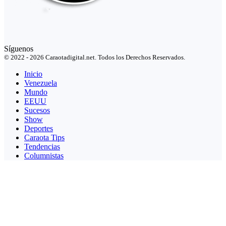
Síguenos
© 2022 - 2026 Caraotadigital.net. Todos los Derechos Reservados.
Inicio
Venezuela
Mundo
EEUU
Sucesos
Show
Deportes
Caraota Tips
Tendencias
Columnistas