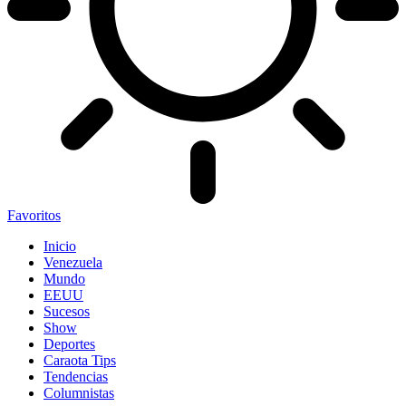
Favoritos
Inicio
Venezuela
Mundo
EEUU
Sucesos
Show
Deportes
Caraota Tips
Tendencias
Columnistas