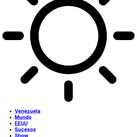
Venezuela
Mundo
EEUU
Sucesos
Show