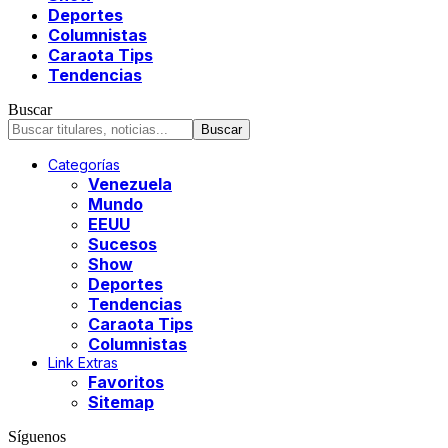
Deportes
Columnistas
Caraota Tips
Tendencias
Buscar
Categorías
Venezuela
Mundo
EEUU
Sucesos
Show
Deportes
Tendencias
Caraota Tips
Columnistas
Link Extras
Favoritos
Sitemap
Síguenos