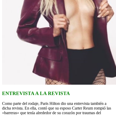
ENTREVISTA A LA REVISTA
Como parte del rodaje, Paris Hilton dio una entrevista también a
dicha revista. En ella, contó que su esposo Carter Reum rompió las
«barreras» que tenía alrededor de su corazón por traumas del