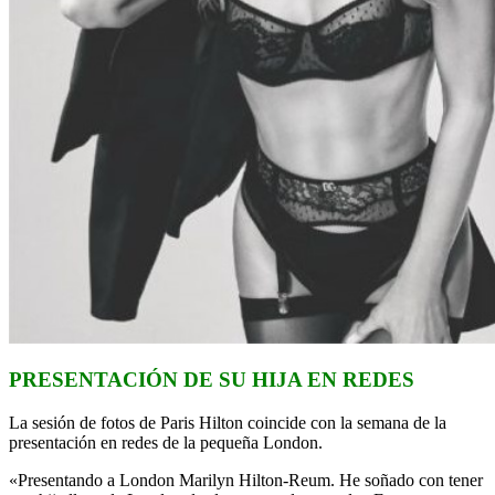
PRESENTACIÓN DE SU HIJA EN REDES
La sesión de fotos de Paris Hilton coincide con la semana de la
presentación en redes de la pequeña London.
«Presentando a London Marilyn Hilton-Reum. He soñado con tener