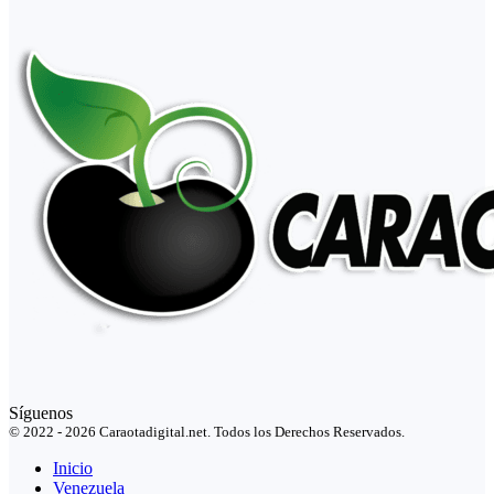
Síguenos
© 2022 - 2026 Caraotadigital.net. Todos los Derechos Reservados.
Inicio
Venezuela