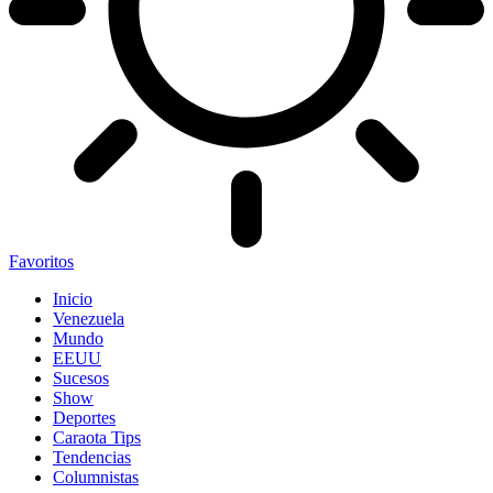
Favoritos
Inicio
Venezuela
Mundo
EEUU
Sucesos
Show
Deportes
Caraota Tips
Tendencias
Columnistas