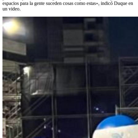
espacios para la gente suceden cosas como estas», indicó Duque en
un video.