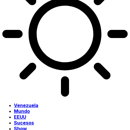
Venezuela
Mundo
EEUU
Sucesos
Show