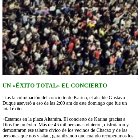
UN «ÉXITO TOTAL» EL CONCIERTO
Tras la culminación del concierto de Karina, el alcalde Gustavo
Duque aseveró a eso de las 2:00 am de este domingo que fue un
total éxito.
«Estamos en la plaza Altamira. El concierto de Karina gracias a
Dios fue un éxito. Más de 45 mil personas vinieron, disfrutaron y
demostraron ese talante cívico de los vecinos de Chacao y de las
personas que nos visitan, garantizando que cuando recuperamos los