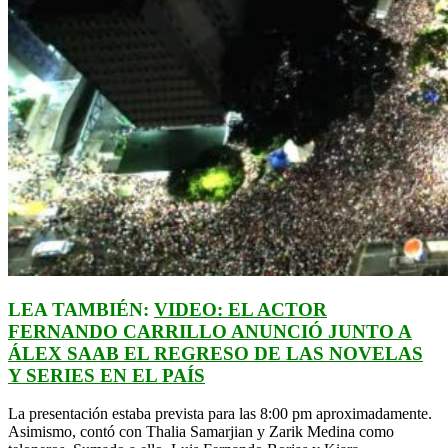
LEA TAMBIÉN:
VIDEO: EL ACTOR
FERNANDO CARRILLO ANUNCIÓ JUNTO A
ÁLEX SAAB EL REGRESO DE LAS NOVELAS
Y SERIES EN EL PAÍS
La presentación estaba prevista para las 8:00 pm aproximadamente.
Asimismo, contó con Thalia Samarjian y Zarik Medina como