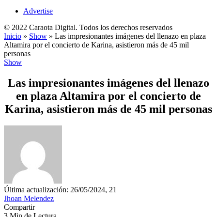
Advertise
© 2022 Caraota Digital. Todos los derechos reservados
Inicio
»
Show
»
Las impresionantes imágenes del llenazo en plaza
Altamira por el concierto de Karina, asistieron más de 45 mil
personas
Show
Las impresionantes imágenes del llenazo
en plaza Altamira por el concierto de
Karina, asistieron más de 45 mil personas
Última actualización: 26/05/2024, 21
Jhoan Melendez
Compartir
3 Min de Lectura