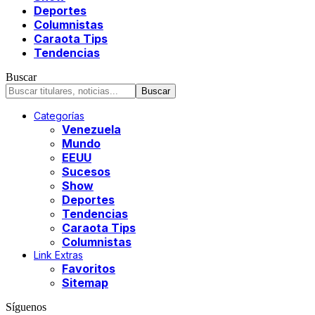
Deportes
Columnistas
Caraota Tips
Tendencias
Buscar
Categorías
Venezuela
Mundo
EEUU
Sucesos
Show
Deportes
Tendencias
Caraota Tips
Columnistas
Link Extras
Favoritos
Sitemap
Síguenos