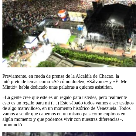
Previamente, en rueda de prensa de la Alcaldía de Chacao, la
intérprete de temas como «Sé cómo duele», «Sálvame» y «Él Me
Mintió» había dedicado unas palabras a quienes asistirían.
«La gente cree que este es un regalo para ustedes, pero realmente
esto es un regalo para mí (…) Este sábado todos vamos a ser testigos
de algo maravilloso, en un momento histórico de Venezuela. Todos
vamos a sentir que cabemos en un mismo país como cupimos en
algún momento y que podemos vivir con nuestras diferencias»,
pronunció.