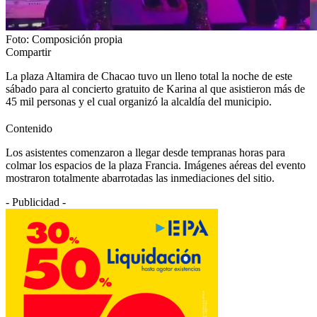
Foto: Composición propia
Compartir
La plaza Altamira de Chacao tuvo un lleno total la noche de este
sábado para al concierto gratuito de Karina al que asistieron más de
45 mil personas y el cual organizó la alcaldía del municipio.
Contenido
Los asistentes comenzaron a llegar desde tempranas horas para
colmar los espacios de la plaza Francia. Imágenes aéreas del evento
mostraron totalmente abarrotadas las inmediaciones del sitio.
- Publicidad -