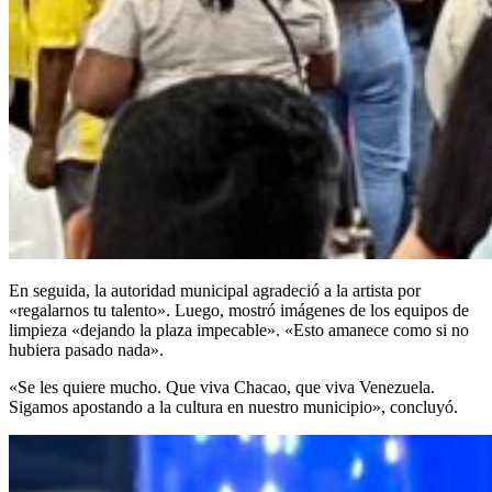
En seguida, la autoridad municipal agradeció a la artista por
«regalarnos tu talento». Luego, mostró imágenes de los equipos de
limpieza «dejando la plaza impecable». «Esto amanece como si no
hubiera pasado nada».
«Se les quiere mucho. Que viva Chacao, que viva Venezuela.
Sigamos apostando a la cultura en nuestro municipio», concluyó.